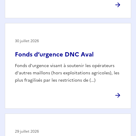
30 juillet 2026
Fonds d’urgence DNC Aval
Fonds d'urgence visant à soutenir les opérateurs
d'autres maillons (hors exploitations agricoles), les
plus fragilisés par les restrictions de (…)
29 juillet 2026