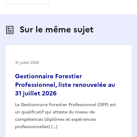
Sur le même sujet
31 juillet 2026
Gestionnaire Forestier
Professionnel, liste renouvelée au
31 juillet 2026
Le Gestionnaire Forestier Professionnel (GFP) est
un qualificatif qui atteste du niveau de
compétences (diplômes et expériences
professionnelles) (…)