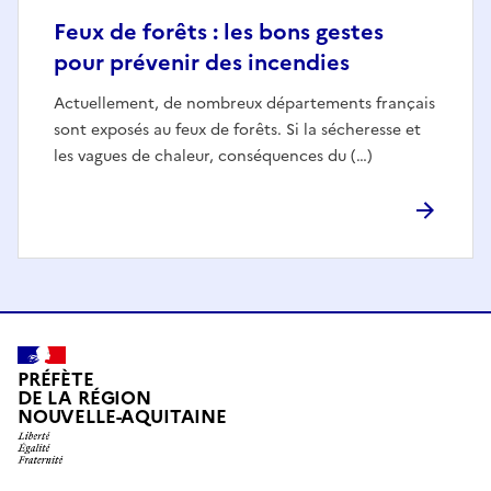
Feux de forêts : les bons gestes
pour prévenir des incendies
Actuellement, de nombreux départements français
sont exposés au feux de forêts. Si la sécheresse et
les vagues de chaleur, conséquences du (…)
PRÉFÈTE
DE LA RÉGION
NOUVELLE-AQUITAINE