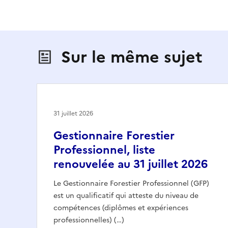
Sur le même sujet
31 juillet 2026
Gestionnaire Forestier
Professionnel, liste
renouvelée au 31 juillet 2026
Le Gestionnaire Forestier Professionnel (GFP)
est un qualificatif qui atteste du niveau de
compétences (diplômes et expériences
professionnelles) (…)