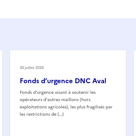
30 juillet 2026
Fonds d’urgence DNC Aval
Fonds d'urgence visant à soutenir les
opérateurs d'autres maillons (hors
exploitations agricoles), les plus fragilisés par
les restrictions de (…)