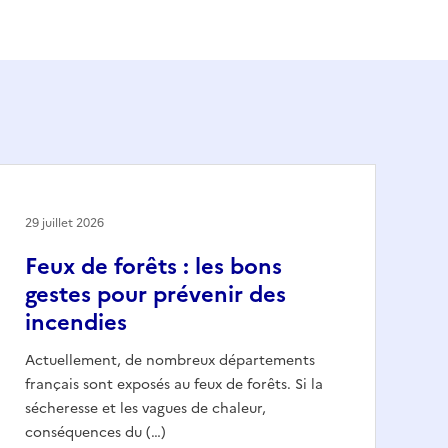
29 juillet 2026
Feux de forêts : les bons
gestes pour prévenir des
incendies
Actuellement, de nombreux départements
français sont exposés au feux de forêts. Si la
sécheresse et les vagues de chaleur,
conséquences du (…)