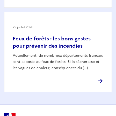
29 juillet 2026
Feux de forêts : les bons gestes
pour prévenir des incendies
Actuellement, de nombreux départements français
sont exposés au feux de forêts. Si la sécheresse et
les vagues de chaleur, conséquences du (…)