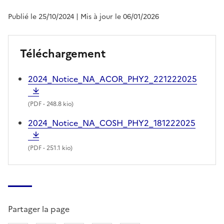
Publié le 25/10/2024
| Mis à jour le 06/01/2026
Téléchargement
2024_Notice_NA_ACOR_PHY2_221222025
(
PDF
- 248.8 kio)
2024_Notice_NA_COSH_PHY2_181222025
(
PDF
- 251.1 kio)
Partager la page