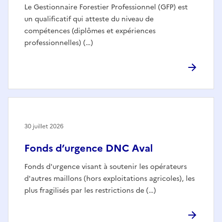
Le Gestionnaire Forestier Professionnel (GFP) est
un qualificatif qui atteste du niveau de
compétences (diplômes et expériences
professionnelles) (…)
30 juillet 2026
Fonds d’urgence DNC Aval
Fonds d'urgence visant à soutenir les opérateurs
d'autres maillons (hors exploitations agricoles), les
plus fragilisés par les restrictions de (…)