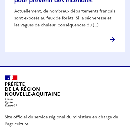
pour prévenir des incendies
Actuellement, de nombreux départements français
sont exposés au feux de forêts. Si la sécheresse et
les vagues de chaleur, conséquences du (…)
PRÉFÈTE
DE LA RÉGION
NOUVELLE-AQUITAINE
Site officiel du service régional du ministère en charge de
l'agriculture