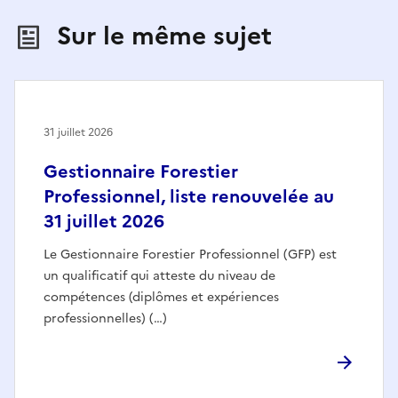
Sur le même sujet
31 juillet 2026
Gestionnaire Forestier
Professionnel, liste renouvelée au
31 juillet 2026
Le Gestionnaire Forestier Professionnel (GFP) est
un qualificatif qui atteste du niveau de
compétences (diplômes et expériences
professionnelles) (…)