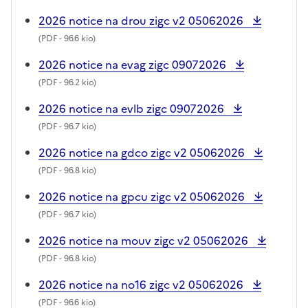
2026 notice na drou zigc v2 05062026
(
PDF
- 96.6 kio)
2026 notice na evag zigc 09072026
(
PDF
- 96.2 kio)
2026 notice na evlb zigc 09072026
(
PDF
- 96.7 kio)
2026 notice na gdco zigc v2 05062026
(
PDF
- 96.8 kio)
2026 notice na gpcu zigc v2 05062026
(
PDF
- 96.7 kio)
2026 notice na mouv zigc v2 05062026
(
PDF
- 96.8 kio)
2026 notice na no16 zigc v2 05062026
(
PDF
- 96.6 kio)