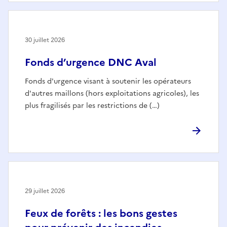
30 juillet 2026
Fonds d’urgence DNC Aval
Fonds d'urgence visant à soutenir les opérateurs
d'autres maillons (hors exploitations agricoles), les
plus fragilisés par les restrictions de (…)
29 juillet 2026
Feux de forêts : les bons gestes