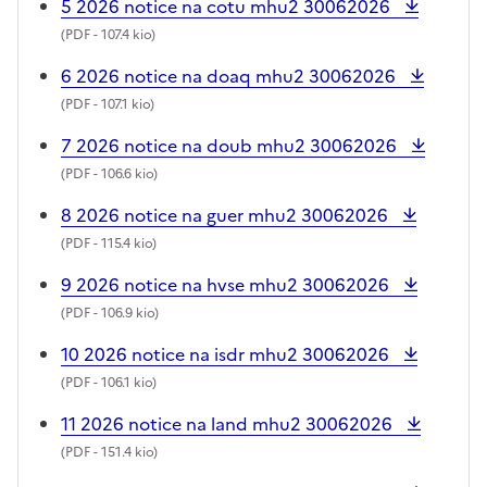
5 2026 notice na cotu mhu2 30062026
(
PDF
- 107.4 kio)
6 2026 notice na doaq mhu2 30062026
(
PDF
- 107.1 kio)
7 2026 notice na doub mhu2 30062026
(
PDF
- 106.6 kio)
8 2026 notice na guer mhu2 30062026
(
PDF
- 115.4 kio)
9 2026 notice na hvse mhu2 30062026
(
PDF
- 106.9 kio)
10 2026 notice na isdr mhu2 30062026
(
PDF
- 106.1 kio)
11 2026 notice na land mhu2 30062026
(
PDF
- 151.4 kio)