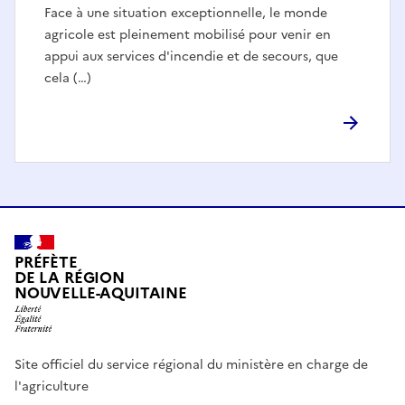
Face à une situation exceptionnelle, le monde
agricole est pleinement mobilisé pour venir en
appui aux services d'incendie et de secours, que
cela (…)
PRÉFÈTE
DE LA RÉGION
NOUVELLE-AQUITAINE
Site officiel du service régional du ministère en charge de
l'agriculture