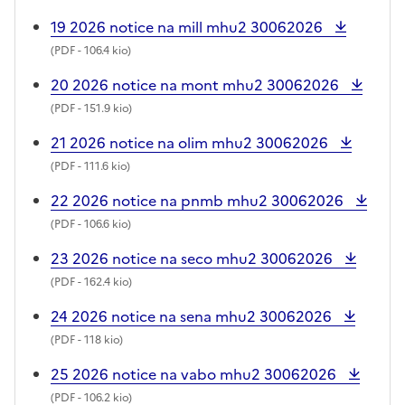
19 2026 notice na mill mhu2 30062026
(
PDF
- 106.4 kio)
20 2026 notice na mont mhu2 30062026
(
PDF
- 151.9 kio)
21 2026 notice na olim mhu2 30062026
(
PDF
- 111.6 kio)
22 2026 notice na pnmb mhu2 30062026
(
PDF
- 106.6 kio)
23 2026 notice na seco mhu2 30062026
(
PDF
- 162.4 kio)
24 2026 notice na sena mhu2 30062026
(
PDF
- 118 kio)
25 2026 notice na vabo mhu2 30062026
(
PDF
- 106.2 kio)