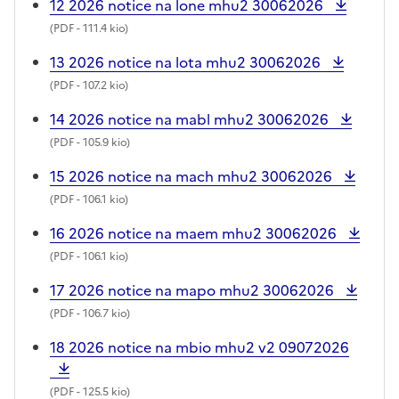
12 2026 notice na lone mhu2 30062026
(
PDF
- 111.4 kio)
13 2026 notice na lota mhu2 30062026
(
PDF
- 107.2 kio)
14 2026 notice na mabl mhu2 30062026
(
PDF
- 105.9 kio)
15 2026 notice na mach mhu2 30062026
(
PDF
- 106.1 kio)
16 2026 notice na maem mhu2 30062026
(
PDF
- 106.1 kio)
17 2026 notice na mapo mhu2 30062026
(
PDF
- 106.7 kio)
18 2026 notice na mbio mhu2 v2 09072026
(
PDF
- 125.5 kio)