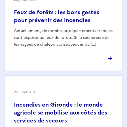
Feux de forêts : les bons gestes
pour prévenir des incendies
Actuellement, de nombreux départements français
sont exposés au feux de forêts. Si la sécheresse et
les vagues de chaleur, conséquences du (…)
27 juillet 2026
Incendies en Gironde : le monde
agricole se mobilise aux côtés des
services de secours