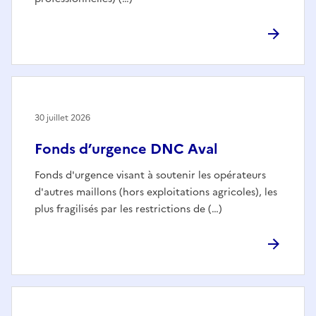
30 juillet 2026
Fonds d’urgence DNC Aval
Fonds d'urgence visant à soutenir les opérateurs
d'autres maillons (hors exploitations agricoles), les
plus fragilisés par les restrictions de (…)