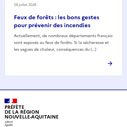
29 juillet 2026
Feux de forêts : les bons gestes
pour prévenir des incendies
Actuellement, de nombreux départements français
sont exposés au feux de forêts. Si la sécheresse et
les vagues de chaleur, conséquences du (…)
PRÉFÈTE
DE LA RÉGION
NOUVELLE-AQUITAINE