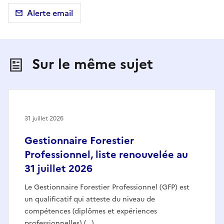
Alerte email
Sur le même sujet
31 juillet 2026
Gestionnaire Forestier
Professionnel, liste renouvelée au
31 juillet 2026
Le Gestionnaire Forestier Professionnel (GFP) est
un qualificatif qui atteste du niveau de
compétences (diplômes et expériences
professionnelles) (…)