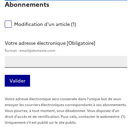
Abonnements
Modification d'un article (1)
Votre adresse électronique
[Obligatoire]
format : email@domaine.com
Votre adresse électronique sera conservée dans l'unique but de vous
envoyer les courriers électroniques correspondants à vos abonnements.
Vous pourrez, à tout moment, vous désabonner. Vous disposez d'un
droit d'accès et de rectification. Pour cela, contacter le webmestre. (1)
Uniquement s'il est publié sur le site public.