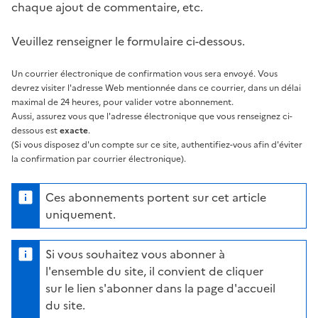
chaque ajout de commentaire, etc.
Veuillez renseigner le formulaire ci-dessous.
Un courrier électronique de confirmation vous sera envoyé. Vous
devrez visiter l'adresse Web mentionnée dans ce courrier, dans un délai
maximal de 24 heures, pour valider votre abonnement.
Aussi, assurez vous que l'adresse électronique que vous renseignez ci-
dessous est
exacte
.
(Si vous disposez d'un compte sur ce site, authentifiez-vous afin d'éviter
la confirmation par courrier électronique).
Ces abonnements portent sur cet article
uniquement.
Si vous souhaitez vous abonner à
l'ensemble du site, il convient de cliquer
sur le lien s'abonner dans la page d'accueil
du site.