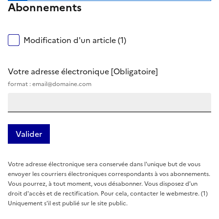
Abonnements
Modification d'un article (1)
Votre adresse électronique
[Obligatoire]
format : email@domaine.com
Votre adresse électronique sera conservée dans l'unique but de vous
envoyer les courriers électroniques correspondants à vos abonnements.
Vous pourrez, à tout moment, vous désabonner. Vous disposez d'un
droit d'accès et de rectification. Pour cela, contacter le webmestre. (1)
Uniquement s'il est publié sur le site public.