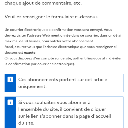
chaque ajout de commentaire, etc.
Veuillez renseigner le formulaire ci-dessous.
Un courrier électronique de confirmation vous sera envoyé. Vous
devrez visiter l'adresse Web mentionnée dans ce courrier, dans un délai
maximal de 24 heures, pour valider votre abonnement.
Aussi, assurez vous que l'adresse électronique que vous renseignez ci-
dessous est
exacte
.
(Si vous disposez d'un compte sur ce site, authentifiez-vous afin d'éviter
la confirmation par courrier électronique).
Ces abonnements portent sur cet article
uniquement.
Si vous souhaitez vous abonner à
l'ensemble du site, il convient de cliquer
sur le lien s'abonner dans la page d'accueil
du site.