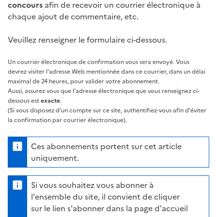
concours
afin de recevoir un courrier électronique à
chaque ajout de commentaire, etc.
Veuillez renseigner le formulaire ci-dessous.
Un courrier électronique de confirmation vous sera envoyé. Vous
devrez visiter l'adresse Web mentionnée dans ce courrier, dans un délai
maximal de 24 heures, pour valider votre abonnement.
Aussi, assurez vous que l'adresse électronique que vous renseignez ci-
dessous est
exacte
.
(Si vous disposez d'un compte sur ce site, authentifiez-vous afin d'éviter
la confirmation par courrier électronique).
Ces abonnements portent sur cet article
uniquement.
Si vous souhaitez vous abonner à
l'ensemble du site, il convient de cliquer
sur le lien s'abonner dans la page d'accueil