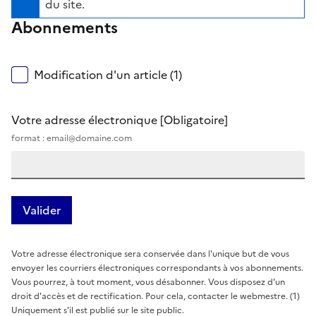
du site.
Abonnements
Modification d'un article (1)
Votre adresse électronique
[Obligatoire]
format : email@domaine.com
Votre adresse électronique sera conservée dans l'unique but de vous
envoyer les courriers électroniques correspondants à vos abonnements.
Vous pourrez, à tout moment, vous désabonner. Vous disposez d'un
droit d'accès et de rectification. Pour cela, contacter le webmestre. (1)
Uniquement s'il est publié sur le site public.