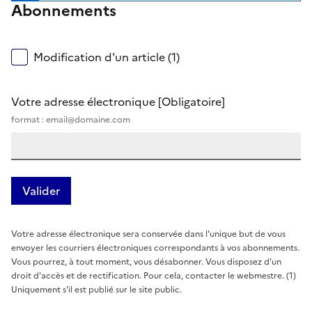
Abonnements
Modification d'un article (1)
Votre adresse électronique
[Obligatoire]
format : email@domaine.com
Votre adresse électronique sera conservée dans l'unique but de vous
envoyer les courriers électroniques correspondants à vos abonnements.
Vous pourrez, à tout moment, vous désabonner. Vous disposez d'un
droit d'accès et de rectification. Pour cela, contacter le webmestre. (1)
Uniquement s'il est publié sur le site public.