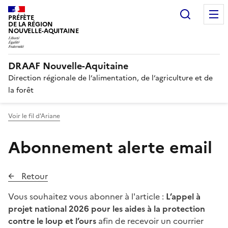
Recherc
PRÉFÈTE
DE LA RÉGION
NOUVELLE-AQUITAINE
DRAAF Nouvelle-Aquitaine
Direction régionale de l’alimentation, de l’agriculture et de
la forêt
Voir le fil d'Ariane
Abonnement alerte email
Retour
Vous souhaitez vous abonner à l'article :
L’appel à
projet national 2026 pour les aides à la protection
contre le loup et l’ours
afin de recevoir un courrier