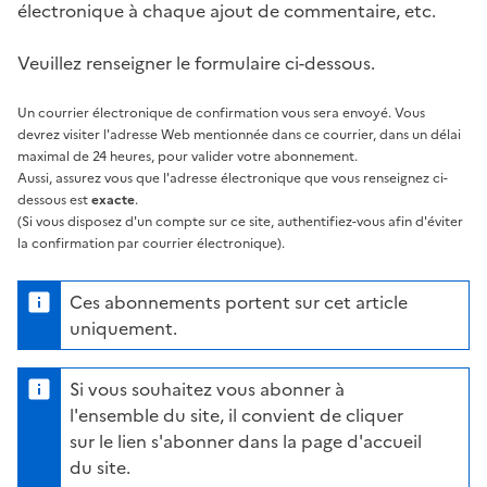
électronique à chaque ajout de commentaire, etc.
Veuillez renseigner le formulaire ci-dessous.
Un courrier électronique de confirmation vous sera envoyé. Vous
devrez visiter l'adresse Web mentionnée dans ce courrier, dans un délai
maximal de 24 heures, pour valider votre abonnement.
Aussi, assurez vous que l'adresse électronique que vous renseignez ci-
dessous est
exacte
.
(Si vous disposez d'un compte sur ce site, authentifiez-vous afin d'éviter
la confirmation par courrier électronique).
Ces abonnements portent sur cet article
uniquement.
Si vous souhaitez vous abonner à
l'ensemble du site, il convient de cliquer
sur le lien s'abonner dans la page d'accueil
du site.