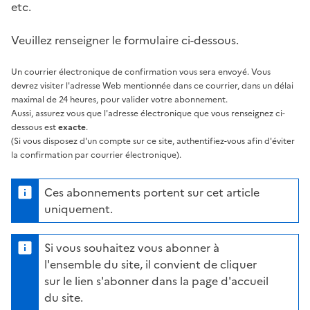
etc.
Veuillez renseigner le formulaire ci-dessous.
Un courrier électronique de confirmation vous sera envoyé. Vous
devrez visiter l'adresse Web mentionnée dans ce courrier, dans un délai
maximal de 24 heures, pour valider votre abonnement.
Aussi, assurez vous que l'adresse électronique que vous renseignez ci-
dessous est
exacte
.
(Si vous disposez d'un compte sur ce site, authentifiez-vous afin d'éviter
la confirmation par courrier électronique).
Ces abonnements portent sur cet article
uniquement.
Si vous souhaitez vous abonner à
l'ensemble du site, il convient de cliquer
sur le lien s'abonner dans la page d'accueil
du site.