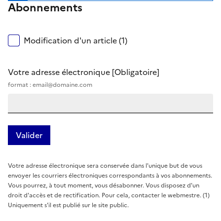
Abonnements
Modification d'un article (1)
Votre adresse électronique
[Obligatoire]
format : email@domaine.com
Votre adresse électronique sera conservée dans l'unique but de vous
envoyer les courriers électroniques correspondants à vos abonnements.
Vous pourrez, à tout moment, vous désabonner. Vous disposez d'un
droit d'accès et de rectification. Pour cela, contacter le webmestre. (1)
Uniquement s'il est publié sur le site public.