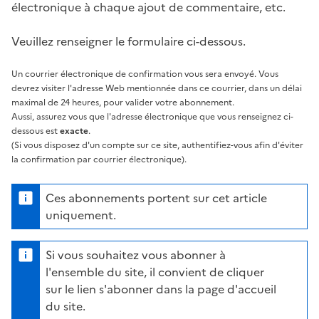
électronique à chaque ajout de commentaire, etc.
Veuillez renseigner le formulaire ci-dessous.
Un courrier électronique de confirmation vous sera envoyé. Vous
devrez visiter l'adresse Web mentionnée dans ce courrier, dans un délai
maximal de 24 heures, pour valider votre abonnement.
Aussi, assurez vous que l'adresse électronique que vous renseignez ci-
dessous est
exacte
.
(Si vous disposez d'un compte sur ce site, authentifiez-vous afin d'éviter
la confirmation par courrier électronique).
Ces abonnements portent sur cet article
uniquement.
Si vous souhaitez vous abonner à
l'ensemble du site, il convient de cliquer
sur le lien s'abonner dans la page d'accueil
du site.