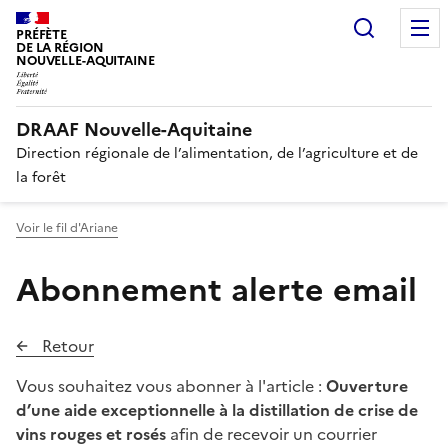
Recherc
PRÉFÈTE
DE LA RÉGION
NOUVELLE-AQUITAINE
DRAAF Nouvelle-Aquitaine
Direction régionale de l’alimentation, de l’agriculture et de
la forêt
Voir le fil d'Ariane
Abonnement alerte email
Retour
Vous souhaitez vous abonner à l'article :
Ouverture
d’une aide exceptionnelle à la distillation de crise de
vins rouges et rosés
afin de recevoir un courrier