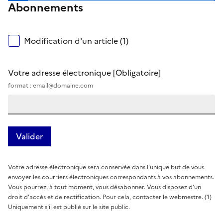
Abonnements
Modification d'un article (1)
Votre adresse électronique
[Obligatoire]
format : email@domaine.com
Votre adresse électronique sera conservée dans l'unique but de vous
envoyer les courriers électroniques correspondants à vos abonnements.
Vous pourrez, à tout moment, vous désabonner. Vous disposez d'un
droit d'accès et de rectification. Pour cela, contacter le webmestre. (1)
Uniquement s'il est publié sur le site public.