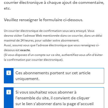
courrier électronique à chaque ajout de commentaire,
etc.
Veuillez renseigner le formulaire ci-dessous.
Un courrier électronique de confirmation vous sera envoyé. Vous
devrez visiter l'adresse Web mentionnée dans ce courrier, dans un délai
maximal de 24 heures, pour valider votre abonnement.
Aussi, assurez vous que l'adresse électronique que vous renseignez ci-
dessous est
exacte
.
(Si vous disposez d'un compte sur ce site, authentifiez-vous afin d'éviter
la confirmation par courrier électronique).
Ces abonnements portent sur cet article
uniquement.
Si vous souhaitez vous abonner à
l'ensemble du site, il convient de cliquer
sur le lien s'abonner dans la page d'accueil