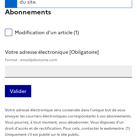
du site.
Abonnements
Modification d'un article (1)
Votre adresse électronique
[Obligatoire]
format : email@domaine.com
Votre adresse électronique sera conservée dans l'unique but de vous
envoyer les courriers électroniques correspondants à vos abonnements.
Vous pourrez, à tout moment, vous désabonner. Vous disposez d'un
droit d'accès et de rectification. Pour cela, contacter le webmestre. (1)
Uniquement s'il est publié sur le site public.