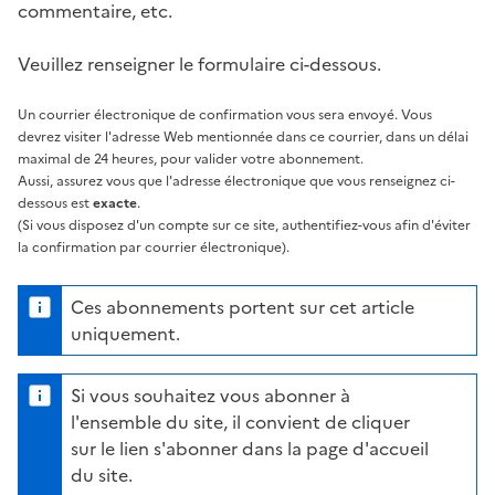
commentaire, etc.
Veuillez renseigner le formulaire ci-dessous.
Un courrier électronique de confirmation vous sera envoyé. Vous
devrez visiter l'adresse Web mentionnée dans ce courrier, dans un délai
maximal de 24 heures, pour valider votre abonnement.
Aussi, assurez vous que l'adresse électronique que vous renseignez ci-
dessous est
exacte
.
(Si vous disposez d'un compte sur ce site, authentifiez-vous afin d'éviter
la confirmation par courrier électronique).
Ces abonnements portent sur cet article
uniquement.
Si vous souhaitez vous abonner à
l'ensemble du site, il convient de cliquer
sur le lien s'abonner dans la page d'accueil
du site.