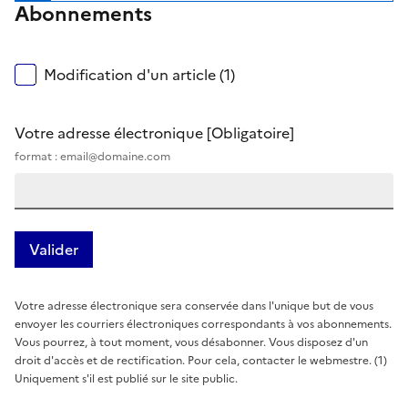
Abonnements
Modification d'un article (1)
Votre adresse électronique
[Obligatoire]
format : email@domaine.com
Votre adresse électronique sera conservée dans l'unique but de vous
envoyer les courriers électroniques correspondants à vos abonnements.
Vous pourrez, à tout moment, vous désabonner. Vous disposez d'un
droit d'accès et de rectification. Pour cela, contacter le webmestre. (1)
Uniquement s'il est publié sur le site public.