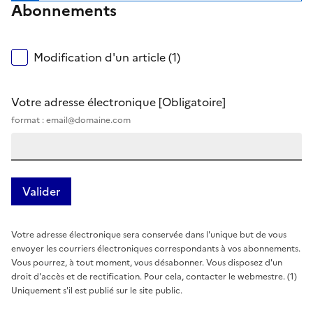
Abonnements
Modification d'un article (1)
Votre adresse électronique
[Obligatoire]
format : email@domaine.com
Votre adresse électronique sera conservée dans l'unique but de vous
envoyer les courriers électroniques correspondants à vos abonnements.
Vous pourrez, à tout moment, vous désabonner. Vous disposez d'un
droit d'accès et de rectification. Pour cela, contacter le webmestre. (1)
Uniquement s'il est publié sur le site public.