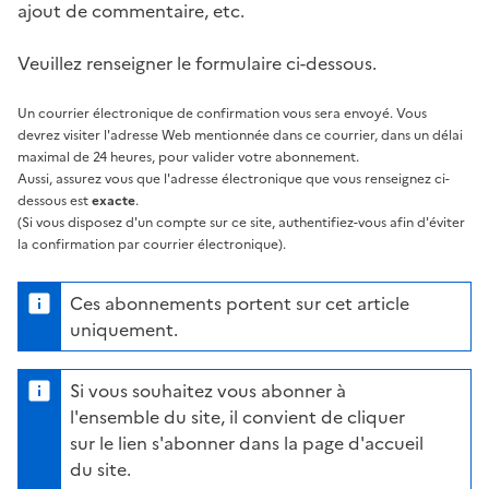
ajout de commentaire, etc.
Veuillez renseigner le formulaire ci-dessous.
Un courrier électronique de confirmation vous sera envoyé. Vous
devrez visiter l'adresse Web mentionnée dans ce courrier, dans un délai
maximal de 24 heures, pour valider votre abonnement.
Aussi, assurez vous que l'adresse électronique que vous renseignez ci-
dessous est
exacte
.
(Si vous disposez d'un compte sur ce site, authentifiez-vous afin d'éviter
la confirmation par courrier électronique).
Ces abonnements portent sur cet article
uniquement.
Si vous souhaitez vous abonner à
l'ensemble du site, il convient de cliquer
sur le lien s'abonner dans la page d'accueil
du site.