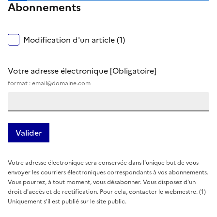
Abonnements
Modification d'un article (1)
Votre adresse électronique
[Obligatoire]
format : email@domaine.com
Votre adresse électronique sera conservée dans l'unique but de vous
envoyer les courriers électroniques correspondants à vos abonnements.
Vous pourrez, à tout moment, vous désabonner. Vous disposez d'un
droit d'accès et de rectification. Pour cela, contacter le webmestre. (1)
Uniquement s'il est publié sur le site public.