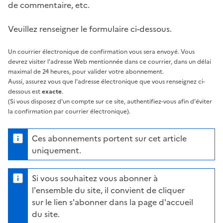
de commentaire, etc.
Veuillez renseigner le formulaire ci-dessous.
Un courrier électronique de confirmation vous sera envoyé. Vous
devrez visiter l'adresse Web mentionnée dans ce courrier, dans un délai
maximal de 24 heures, pour valider votre abonnement.
Aussi, assurez vous que l'adresse électronique que vous renseignez ci-
dessous est
exacte
.
(Si vous disposez d'un compte sur ce site, authentifiez-vous afin d'éviter
la confirmation par courrier électronique).
Ces abonnements portent sur cet article
uniquement.
Si vous souhaitez vous abonner à
l'ensemble du site, il convient de cliquer
sur le lien s'abonner dans la page d'accueil
du site.