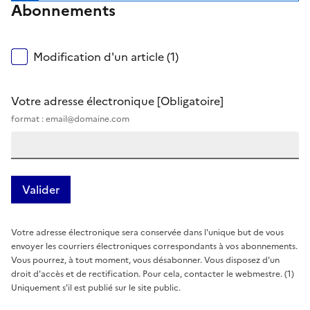
Abonnements
Modification d'un article (1)
Votre adresse électronique
[Obligatoire]
format : email@domaine.com
Votre adresse électronique sera conservée dans l'unique but de vous
envoyer les courriers électroniques correspondants à vos abonnements.
Vous pourrez, à tout moment, vous désabonner. Vous disposez d'un
droit d'accès et de rectification. Pour cela, contacter le webmestre. (1)
Uniquement s'il est publié sur le site public.