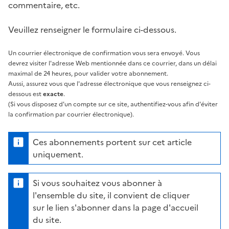
commentaire, etc.
Veuillez renseigner le formulaire ci-dessous.
Un courrier électronique de confirmation vous sera envoyé. Vous
devrez visiter l'adresse Web mentionnée dans ce courrier, dans un délai
maximal de 24 heures, pour valider votre abonnement.
Aussi, assurez vous que l'adresse électronique que vous renseignez ci-
dessous est
exacte
.
(Si vous disposez d'un compte sur ce site, authentifiez-vous afin d'éviter
la confirmation par courrier électronique).
Ces abonnements portent sur cet article
uniquement.
Si vous souhaitez vous abonner à
l'ensemble du site, il convient de cliquer
sur le lien s'abonner dans la page d'accueil
du site.