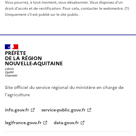
Vous pourrez, à tout moment, vous désabonner. Vous disposez d'un
droit d'accès et de rectification. Pour cela, contacter le webmestre. (1)
Uniquement s'il est publié sur le site public.
PRÉFÈTE
DE LA RÉGION
NOUVELLE-AQUITAINE
Site officiel du service régional du ministère en charge de
l'agriculture
info.gouv.fr
service-public.gouv.fr
legifrance.gouv.fr
data.gouv.fr