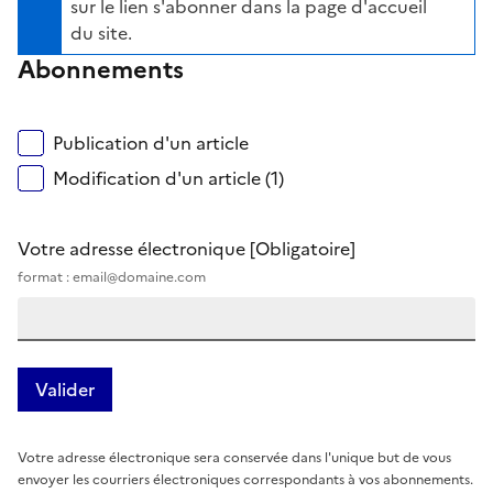
sur le lien s'abonner dans la page d'accueil
du site.
Abonnements
Publication d'un article
Modification d'un article (1)
Votre adresse électronique
[Obligatoire]
format : email@domaine.com
Votre adresse électronique sera conservée dans l'unique but de vous
envoyer les courriers électroniques correspondants à vos abonnements.