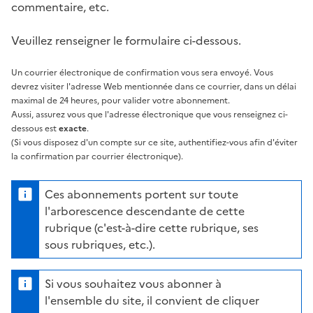
commentaire, etc.
Veuillez renseigner le formulaire ci-dessous.
Un courrier électronique de confirmation vous sera envoyé. Vous
devrez visiter l'adresse Web mentionnée dans ce courrier, dans un délai
maximal de 24 heures, pour valider votre abonnement.
Aussi, assurez vous que l'adresse électronique que vous renseignez ci-
dessous est
exacte
.
(Si vous disposez d'un compte sur ce site, authentifiez-vous afin d'éviter
la confirmation par courrier électronique).
Ces abonnements portent sur toute
l'arborescence descendante de cette
rubrique (c'est-à-dire cette rubrique, ses
sous rubriques, etc.).
Si vous souhaitez vous abonner à
l'ensemble du site, il convient de cliquer