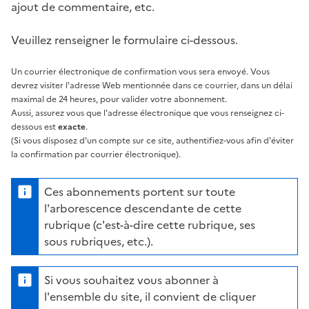
ajout de commentaire, etc.
Veuillez renseigner le formulaire ci-dessous.
Un courrier électronique de confirmation vous sera envoyé. Vous
devrez visiter l'adresse Web mentionnée dans ce courrier, dans un délai
maximal de 24 heures, pour valider votre abonnement.
Aussi, assurez vous que l'adresse électronique que vous renseignez ci-
dessous est
exacte
.
(Si vous disposez d'un compte sur ce site, authentifiez-vous afin d'éviter
la confirmation par courrier électronique).
Ces abonnements portent sur toute
l'arborescence descendante de cette
rubrique (c'est-à-dire cette rubrique, ses
sous rubriques, etc.).
Si vous souhaitez vous abonner à
l'ensemble du site, il convient de cliquer