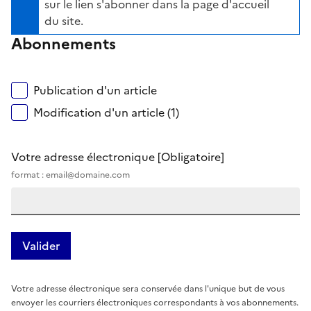
sur le lien s'abonner dans la page d'accueil
du site.
Abonnements
Publication d'un article
Modification d'un article (1)
Votre adresse électronique
[Obligatoire]
format : email@domaine.com
Votre adresse électronique sera conservée dans l'unique but de vous
envoyer les courriers électroniques correspondants à vos abonnements.