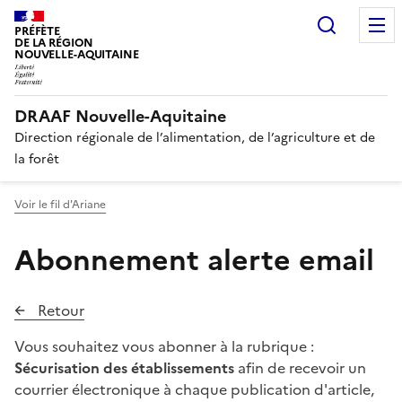
Recherc
PRÉFÈTE
DE LA RÉGION
NOUVELLE-AQUITAINE
DRAAF Nouvelle-Aquitaine
Direction régionale de l’alimentation, de l’agriculture et de
la forêt
Voir le fil d'Ariane
Abonnement alerte email
Retour
Vous souhaitez vous abonner à la rubrique :
Sécurisation des établissements
afin de recevoir un
courrier électronique à chaque publication d'article,