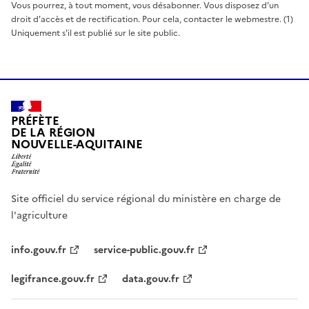
Vous pourrez, à tout moment, vous désabonner. Vous disposez d'un
droit d'accès et de rectification. Pour cela, contacter le webmestre. (1)
Uniquement s'il est publié sur le site public.
PRÉFÈTE
DE LA RÉGION
NOUVELLE-AQUITAINE
Site officiel du service régional du ministère en charge de
l'agriculture
info.gouv.fr
service-public.gouv.fr
legifrance.gouv.fr
data.gouv.fr