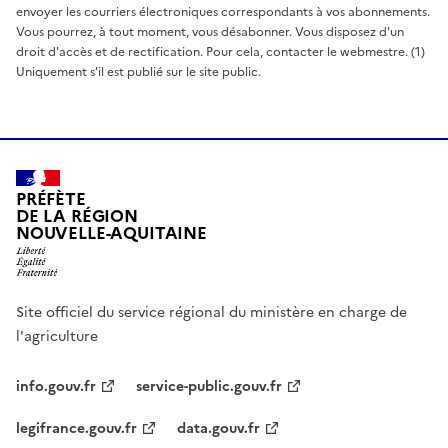
envoyer les courriers électroniques correspondants à vos abonnements.
Vous pourrez, à tout moment, vous désabonner. Vous disposez d'un
droit d'accès et de rectification. Pour cela, contacter le webmestre. (1)
Uniquement s'il est publié sur le site public.
PRÉFÈTE
DE LA RÉGION
NOUVELLE-AQUITAINE
Site officiel du service régional du ministère en charge de
l'agriculture
info.gouv.fr
service-public.gouv.fr
legifrance.gouv.fr
data.gouv.fr