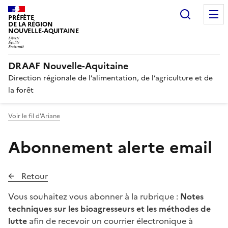
Recherc
PRÉFÈTE
DE LA RÉGION
NOUVELLE-AQUITAINE
DRAAF Nouvelle-Aquitaine
Direction régionale de l’alimentation, de l’agriculture et de
la forêt
Voir le fil d'Ariane
Abonnement alerte email
Retour
Vous souhaitez vous abonner à la rubrique :
Notes
techniques sur les bioagresseurs et les méthodes de
lutte
afin de recevoir un courrier électronique à