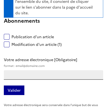
l'ensemble du site, il convient de cliquer
sur le lien s'abonner dans la page d'accueil
du site.
Abonnements
Publication d'un article
Modification d'un article (1)
Votre adresse électronique
[Obligatoire]
format : email@domaine.com
Votre adresse électronique sera conservée dans l'unique but de vous