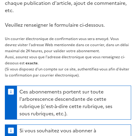
chaque publication d'article, ajout de commentaire,
etc.
Veuillez renseigner le formulaire ci-dessous.
Un courrier électronique de confirmation vous sera envoyé. Vous
devrez visiter l'adresse Web mentionnée dans ce courrier, dans un délai
maximal de 24 heures, pour valider votre abonnement.
Aussi, assurez vous que l'adresse électronique que vous renseignez ci-
dessous est
exacte
.
(Si vous disposez d'un compte sur ce site, authentifiez-vous afin d'éviter
la confirmation par courrier électronique).
Ces abonnements portent sur toute
l'arborescence descendante de cette
rubrique (c'est-à-dire cette rubrique, ses
sous rubriques, etc.).
Si vous souhaitez vous abonner à