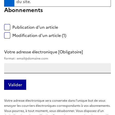
du site.
Abonnements
Publication d'un article
Modification d'un article (1)
Votre adresse électronique
[Obligatoire]
format : email@domaine.com
Votre adresse électronique sera conservée dans l'unique but de vous
envoyer les courriers électroniques correspondants à vos abonnements.
Vous pourrez, à tout moment, vous désabonner. Vous disposez d'un