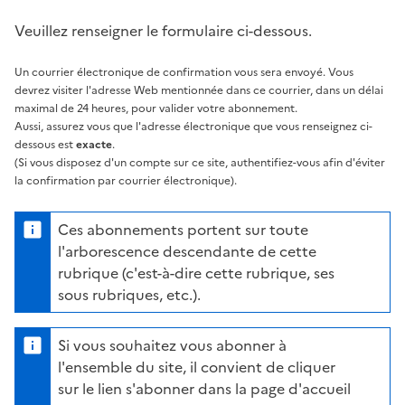
Veuillez renseigner le formulaire ci-dessous.
Un courrier électronique de confirmation vous sera envoyé. Vous
devrez visiter l'adresse Web mentionnée dans ce courrier, dans un délai
maximal de 24 heures, pour valider votre abonnement.
Aussi, assurez vous que l'adresse électronique que vous renseignez ci-
dessous est
exacte
.
(Si vous disposez d'un compte sur ce site, authentifiez-vous afin d'éviter
la confirmation par courrier électronique).
Ces abonnements portent sur toute
l'arborescence descendante de cette
rubrique (c'est-à-dire cette rubrique, ses
sous rubriques, etc.).
Si vous souhaitez vous abonner à
l'ensemble du site, il convient de cliquer
sur le lien s'abonner dans la page d'accueil