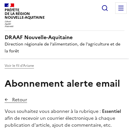
Recherc
PRÉFÈTE
DE LA RÉGION
NOUVELLE-AQUITAINE
DRAAF Nouvelle-Aquitaine
Direction régionale de l’alimentation, de l’agriculture et de
la forêt
Voir le fil d'Ariane
Abonnement alerte email
Retour
Vous souhaitez vous abonner à la rubrique :
Essentiel
afin de recevoir un courrier électronique à chaque
publication d'article, ajout de commentaire, etc.