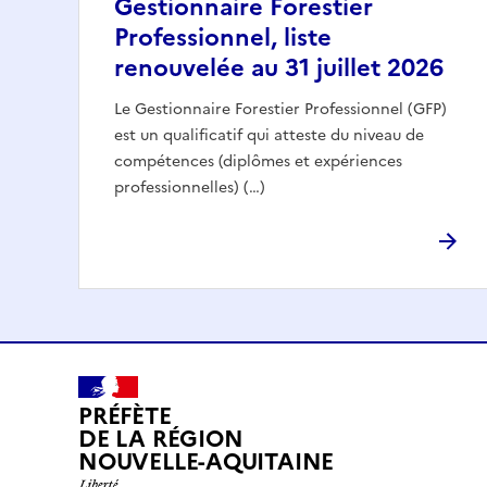
Gestionnaire Forestier
Professionnel, liste
renouvelée au 31 juillet 2026
Le Gestionnaire Forestier Professionnel (GFP)
est un qualificatif qui atteste du niveau de
compétences (diplômes et expériences
professionnelles) (…)
PRÉFÈTE
DE LA RÉGION
NOUVELLE-AQUITAINE