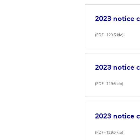
2023 notice
(
PDF
- 129.5 kio)
2023 notice
(
PDF
- 129.6 kio)
2023 notice
(
PDF
- 129.6 kio)