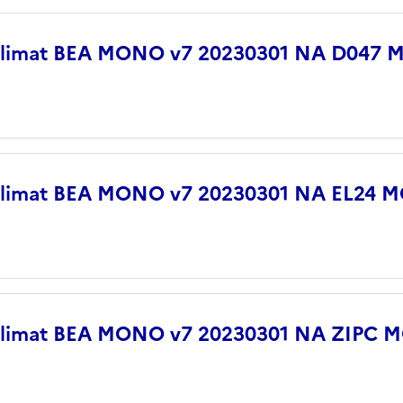
 climat BEA MONO v7 20230301 NA D047
 climat BEA MONO v7 20230301 NA EL24
 climat BEA MONO v7 20230301 NA ZIPC