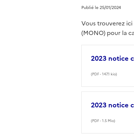
Publié le 25/01/2024
Vous trouverez ici
(MONO) pour la 
2023 notice
(
PDF
- 147.1 kio)
2023 notice
(
PDF
- 1.5 Mio)