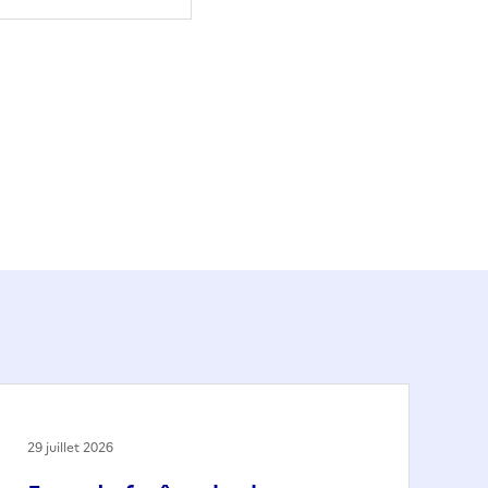
29 juillet 2026