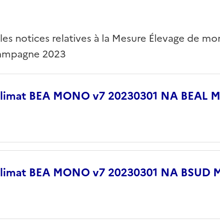
 les notices relatives à la Mesure Élevage de m
campagne 2023
 climat BEA MONO v7 20230301 NA BEAL
 climat BEA MONO v7 20230301 NA BSUD