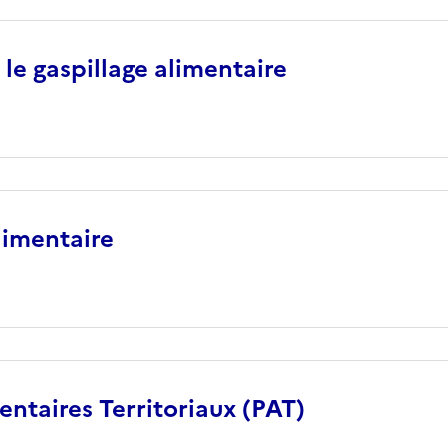
 le gaspillage alimentaire
limentaire
entaires Territoriaux (PAT)