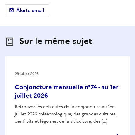
Alerte email
Sur le même sujet
28 juillet 2026
Conjoncture mensuelle n°74 - au 1er
juillet 2026
Retrouvez les actualités de la conjoncture au 1er
juillet 2026 météorologique, des grandes cultures,
des fruits et légumes, de la viticulture, des (…)