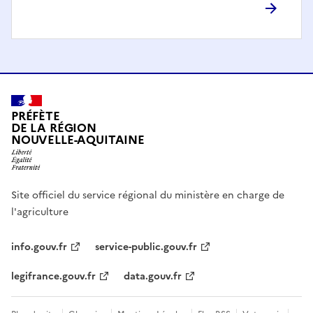
PRÉFÈTE
DE LA RÉGION
NOUVELLE-AQUITAINE
Site officiel du service régional du ministère en charge de
l'agriculture
info.gouv.fr
service-public.gouv.fr
legifrance.gouv.fr
data.gouv.fr