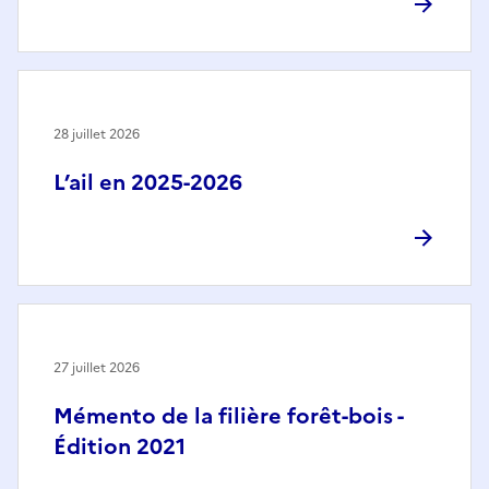
28 juillet 2026
L’ail en 2025-2026
27 juillet 2026
Mémento de la filière forêt-bois -
Édition 2021