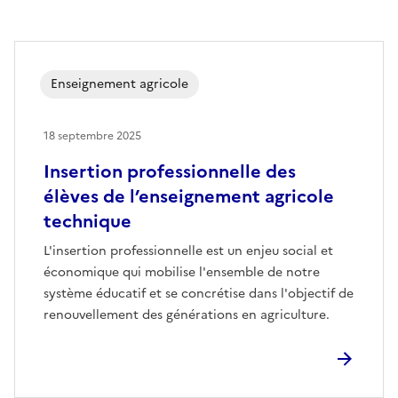
Enseignement agricole
18 septembre 2025
Insertion professionnelle des
élèves de l’enseignement agricole
technique
L'insertion professionnelle est un enjeu social et
économique qui mobilise l'ensemble de notre
système éducatif et se concrétise dans l'objectif de
renouvellement des générations en agriculture.