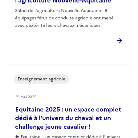
l’agriculture Nouvelle-Aquitaine
Salon de l'agriculture Nouvelle-Aquitaine : 9
équipages férus de conduite agricole ont mené
avec dextérité leurs chevaux mécaniques
Enseignement agricole
29 mai 2025
Equitaine 2025 : un espace complet
dédié à l’univers du cheval et un
challenge jeune cavalier !
🐎 Equitaine – un espace complet dédié à l’univers