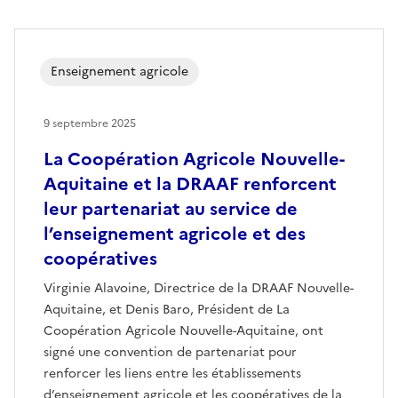
Enseignement agricole
9 septembre 2025
La Coopération Agricole Nouvelle-
Aquitaine et la DRAAF renforcent
leur partenariat au service de
l’enseignement agricole et des
coopératives
Virginie Alavoine, Directrice de la DRAAF Nouvelle-
Aquitaine, et Denis Baro, Président de La
Coopération Agricole Nouvelle-Aquitaine, ont
signé une convention de partenariat pour
renforcer les liens entre les établissements
d’enseignement agricole et les coopératives de la