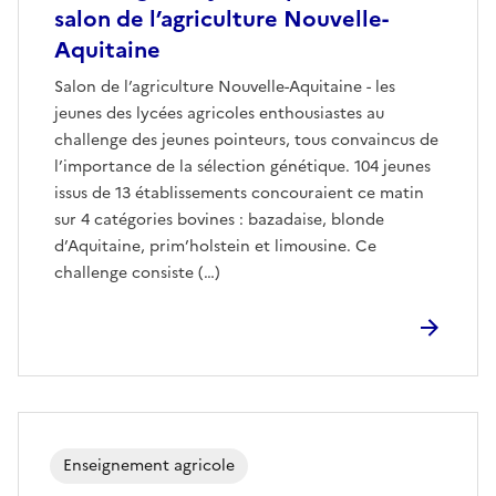
salon de l’agriculture Nouvelle-
Aquitaine
Salon de l’agriculture Nouvelle-Aquitaine - les
jeunes des lycées agricoles enthousiastes au
challenge des jeunes pointeurs, tous convaincus de
l’importance de la sélection génétique. 104 jeunes
issus de 13 établissements concouraient ce matin
sur 4 catégories bovines : bazadaise, blonde
d’Aquitaine, prim’holstein et limousine. Ce
challenge consiste (…)
Enseignement agricole