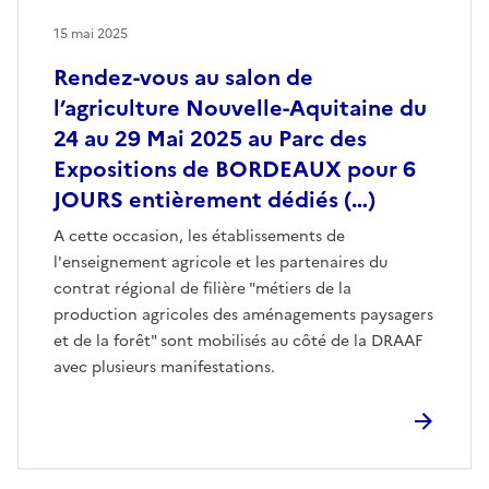
15 mai 2025
Rendez-vous au salon de
l’agriculture Nouvelle-Aquitaine du
24 au 29 Mai 2025 au Parc des
Expositions de BORDEAUX pour 6
JOURS entièrement dédiés (…)
A cette occasion, les établissements de
l'enseignement agricole et les partenaires du
contrat régional de filière "métiers de la
production agricoles des aménagements paysagers
et de la forêt" sont mobilisés au côté de la DRAAF
avec plusieurs manifestations.