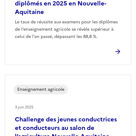
diplômés en 2025 en Nouvelle-
Aquitaine
Le taux de réussite aux examens pour les diplômes
de l’enseignement agricole se révèle supérieur à
celui de l’an passé, dépassant les 88,8 %.
Enseignement agricole
3 juin 2025
Challenge des jeunes conductrices
et conducteurs au salon de