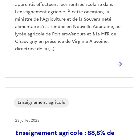
apprentis effectuent leur rentrée scolaire dans
l’enseignement agricole. À cette occasion, la
ministre de l’Agriculture et de la Souveraineté
alimentaire s’est rendue en Nouvelle-Aquitaine, au
lycée agricole de Poitiers-Venours et à la MFR de
Chauvigny en présence de Virginie Alavoine,
directrice de la (…)
Enseignement agricole
23 juillet 2025
Enseignement agricole : 88,8% de