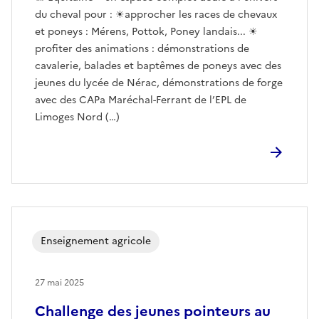
du cheval pour : ☀approcher les races de chevaux
et poneys : Mérens, Pottok, Poney landais... ☀
profiter des animations : démonstrations de
cavalerie, balades et baptêmes de poneys avec des
jeunes du lycée de Nérac, démonstrations de forge
avec des CAPa Maréchal-Ferrant de l’EPL de
Limoges Nord (…)
Enseignement agricole
27 mai 2025
Challenge des jeunes pointeurs au