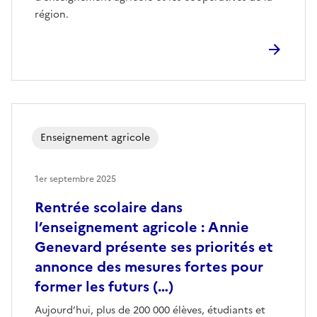
région.
Enseignement agricole
1er septembre 2025
Rentrée scolaire dans
l’enseignement agricole : Annie
Genevard présente ses priorités et
annonce des mesures fortes pour
former les futurs (…)
Aujourd’hui, plus de 200 000 élèves, étudiants et