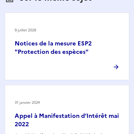
9 juillet 2026
Notices de la mesure ESP2
"Protection des espèces"
31 janvier 2024
Appel à Manifestation d’Intérêt mai
2022