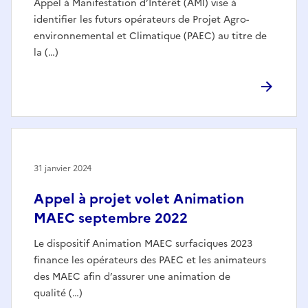
Appel à Manifestation d’Intérêt (AMI) vise à
identifier les futurs opérateurs de Projet Agro-
environnemental et Climatique (PAEC) au titre de
la (…)
31 janvier 2024
Appel à projet volet Animation
MAEC septembre 2022
Le dispositif Animation MAEC surfaciques 2023
finance les opérateurs des PAEC et les animateurs
des MAEC afin d’assurer une animation de
qualité (…)