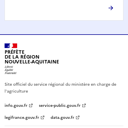
PRÉFÈTE
DE LA RÉGION
NOUVELLE-AQUITAINE
Site officiel du service régional du ministère en charge de
l'agriculture
info.gouv.fr
service-public.gouv.fr
legifrance.gouv.fr
data.gouv.fr