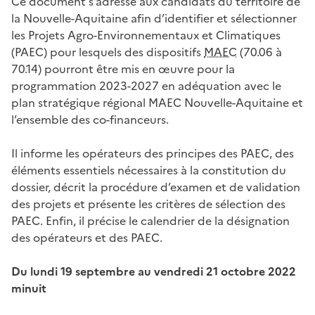
Ce document s’adresse aux candidats du territoire de
la Nouvelle-Aquitaine afin d’identifier et sélectionner
les Projets Agro-Environnementaux et Climatiques
(PAEC) pour lesquels des dispositifs
MAEC
(70.06 à
70.14) pourront être mis en œuvre pour la
programmation 2023-2027 en adéquation avec le
plan stratégique régional MAEC Nouvelle-Aquitaine et
l’ensemble des co-financeurs.
Il informe les opérateurs des principes des PAEC, des
éléments essentiels nécessaires à la constitution du
dossier, décrit la procédure d’examen et de validation
des projets et présente les critères de sélection des
PAEC. Enfin, il précise le calendrier de la désignation
des opérateurs et des PAEC.
Du lundi 19 septembre au vendredi 21 octobre 2022
minuit