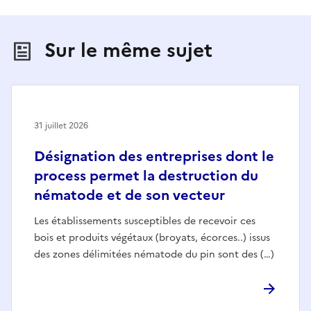
Sur le même sujet
31 juillet 2026
Désignation des entreprises dont le
process permet la destruction du
nématode et de son vecteur
Les établissements susceptibles de recevoir ces
bois et produits végétaux (broyats, écorces..) issus
des zones délimitées nématode du pin sont des (…)