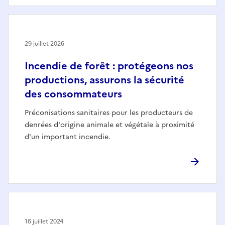
29 juillet 2026
Incendie de forêt : protégeons nos
productions, assurons la sécurité
des consommateurs
Préconisations sanitaires pour les producteurs de
denrées d'origine animale et végétale à proximité
d'un important incendie.
16 juillet 2024