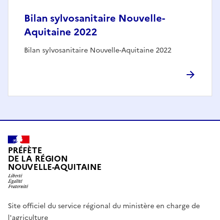
Bilan sylvosanitaire Nouvelle-
Aquitaine 2022
Bilan sylvosanitaire Nouvelle-Aquitaine 2022
PRÉFÈTE
DE LA RÉGION
NOUVELLE-AQUITAINE
Site officiel du service régional du ministère en charge de
l'agriculture