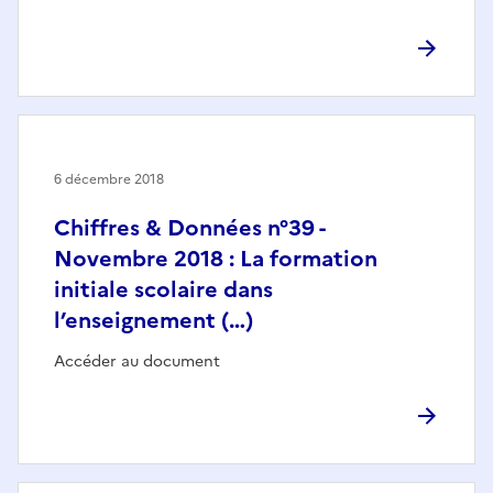
6 décembre 2018
Chiffres & Données n°39 -
Novembre 2018 : La formation
initiale scolaire dans
l’enseignement (…)
Accéder au document