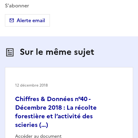
S'abonner
Alerte email
Sur le même sujet
12 décembre 2018
Chiffres & Données n°40 -
Décembre 2018 : La récolte
forestière et l’activité des
scieries (…)
Accéder au document