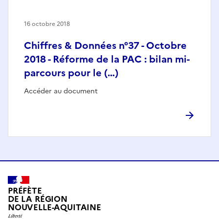
16 octobre 2018
Chiffres & Données n°37 - Octobre
2018 - Réforme de la PAC : bilan mi-
parcours pour le (…)
Accéder au document
PRÉFÈTE
DE LA RÉGION
NOUVELLE-AQUITAINE