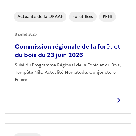
Actualité de la DRAAF
Forêt Bois
PRFB
8 juillet 2026
Commission régionale de la forêt et
du bois du 23 juin 2026
Suivi du Programme Régional de la Forêt et du Bois,
Tempête Nils, Actualité Nématode, Conjoncture
Filière.