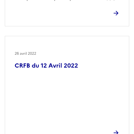
26 avril 2022
CRFB du 12 Avril 2022