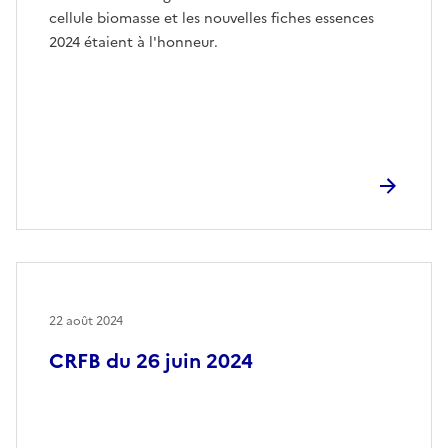
cellule biomasse et les nouvelles fiches essences
2024 étaient à l'honneur.
22 août 2024
CRFB du 26 juin 2024