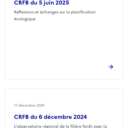
CRFB du 5 juin 2025
Réflexions et échanges sur la planification
écologique
17 décembre 2024
CRFB du 6 décembre 2024
L'observatoire régional de la filière forêt avec la