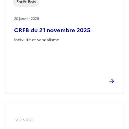
Forêt Bois
20 janvier 2026
CRFB du 21 novembre 2025
Incivilité et vandalisme
17 juin 2025