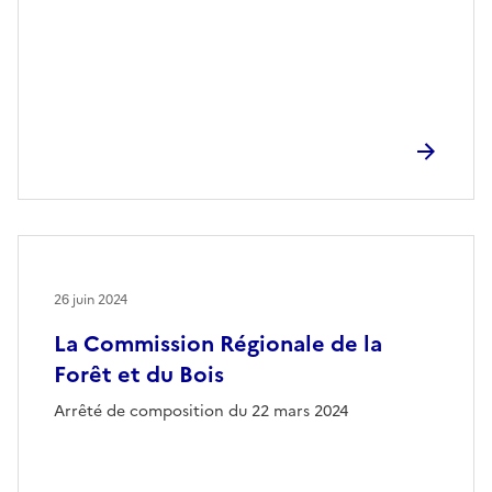
26 juin 2024
La Commission Régionale de la
Forêt et du Bois
Arrêté de composition du 22 mars 2024