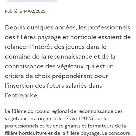
Publié le 14/02/2025
Depuis quelques années, les professionnels
des filières paysage et horticole essaient de
relancer l’intérêt des jeunes dans le
domaine de la reconnaissance et de la
connaissance des végétaux qui est un
critère de choix prépondérant pour
l’insertion des futurs salariés dans
l’entreprise.
Le 13ème concours régional de reconnaissance des
végétaux sera organisé le 17 avril 2025 par les
professionnels et les enseignants et formateurs de la
filière horticulture et de la filière paysage. Le concours