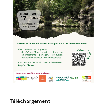
Téléchargement