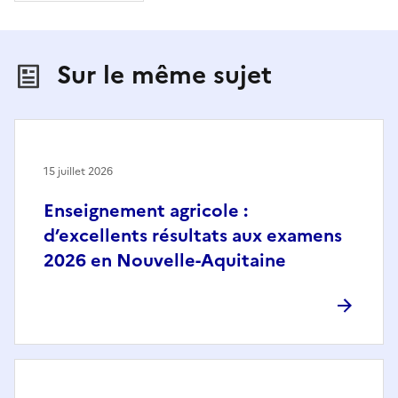
Sur le même sujet
15 juillet 2026
Enseignement agricole :
d’excellents résultats aux examens
2026 en Nouvelle-Aquitaine