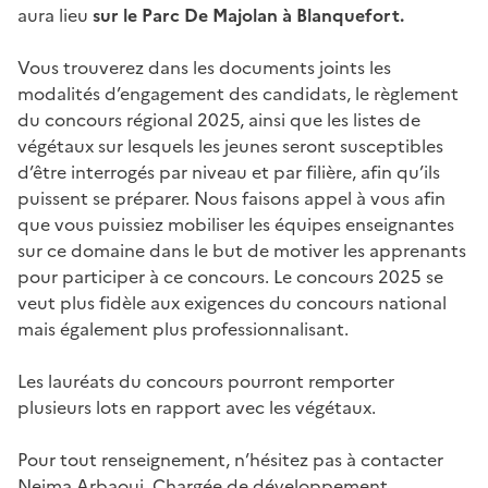
aura lieu
sur le Parc De Majolan à Blanquefort.
Vous trouverez dans les documents joints les
modalités d’engagement des candidats, le règlement
du concours régional 2025, ainsi que les listes de
végétaux sur lesquels les jeunes seront susceptibles
d’être interrogés par niveau et par filière, afin qu’ils
puissent se préparer. Nous faisons appel à vous afin
que vous puissiez mobiliser les équipes enseignantes
sur ce domaine dans le but de motiver les apprenants
pour participer à ce concours. Le concours 2025 se
veut plus fidèle aux exigences du concours national
mais également plus professionnalisant.
Les lauréats du concours pourront remporter
plusieurs lots en rapport avec les végétaux.
Pour tout renseignement, n’hésitez pas à contacter
Nejma Arbaoui, Chargée de développement