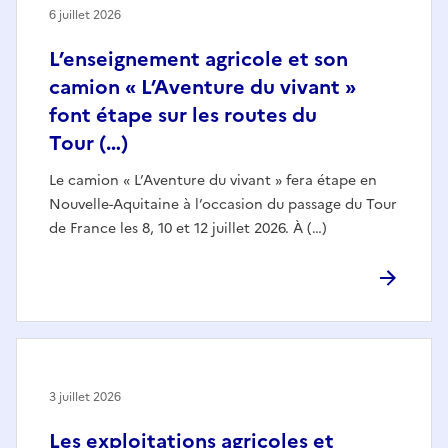
6 juillet 2026
L’enseignement agricole et son
camion « L’Aventure du vivant »
font étape sur les routes du
Tour (…)
Le camion « L’Aventure du vivant » fera étape en
Nouvelle-Aquitaine à l’occasion du passage du Tour
de France les 8, 10 et 12 juillet 2026. À (…)
3 juillet 2026
Les exploitations agricoles et