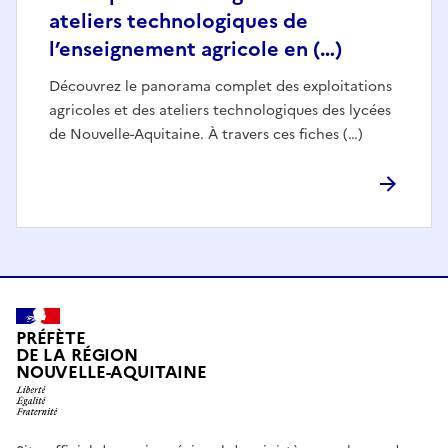
ateliers technologiques de
l’enseignement agricole en (…)
Découvrez le panorama complet des exploitations
agricoles et des ateliers technologiques des lycées
de Nouvelle-Aquitaine. À travers ces fiches (…)
PRÉFÈTE
DE LA RÉGION
NOUVELLE-AQUITAINE