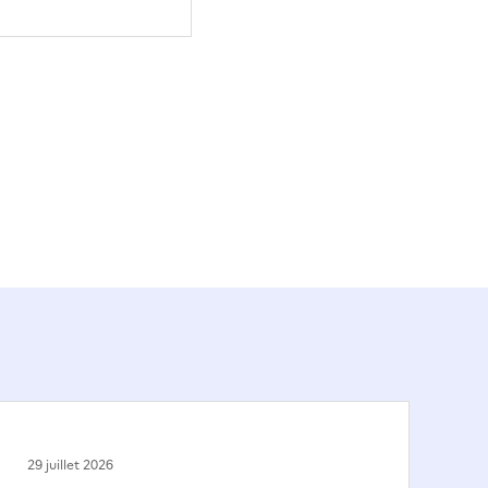
29 juillet 2026