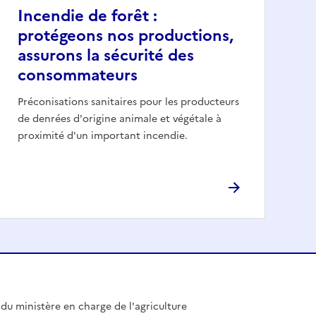
Incendie de forêt :
protégeons nos productions,
assurons la sécurité des
consommateurs
Préconisations sanitaires pour les producteurs
de denrées d'origine animale et végétale à
proximité d'un important incendie.
l du ministère en charge de l'agriculture