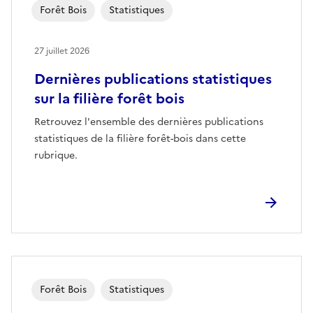
Forêt Bois
Statistiques
27 juillet 2026
Dernières publications statistiques
sur la filière forêt bois
Retrouvez l'ensemble des dernières publications
statistiques de la filière forêt-bois dans cette
rubrique.
Forêt Bois
Statistiques