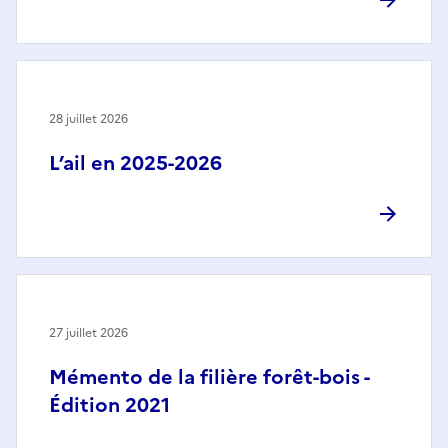
28 juillet 2026
L’ail en 2025-2026
27 juillet 2026
Mémento de la filière forêt-bois -
Édition 2021