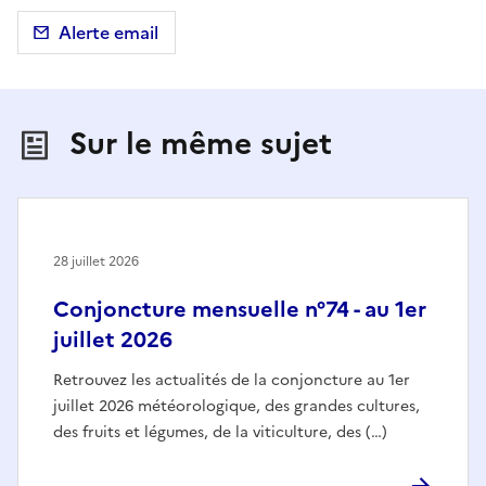
Alerte email
Sur le même sujet
28 juillet 2026
Conjoncture mensuelle n°74 - au 1er
juillet 2026
Retrouvez les actualités de la conjoncture au 1er
juillet 2026 météorologique, des grandes cultures,
des fruits et légumes, de la viticulture, des (…)