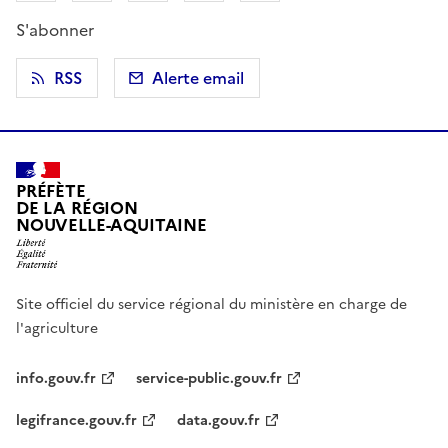
S'abonner
RSS
Alerte email
PRÉFÈTE
DE LA RÉGION
NOUVELLE-AQUITAINE
Site officiel du service régional du ministère en charge de
l'agriculture
info.gouv.fr
service-public.gouv.fr
legifrance.gouv.fr
data.gouv.fr