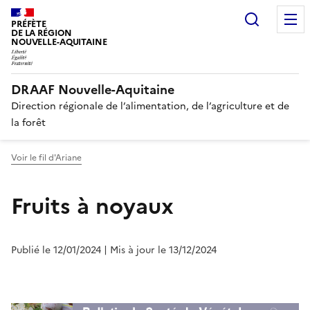
Recherc
PRÉFÈTE
DE LA RÉGION
NOUVELLE-AQUITAINE
DRAAF Nouvelle-Aquitaine
Direction régionale de l’alimentation, de l’agriculture et de
la forêt
Voir le fil d'Ariane
Fruits à noyaux
Publié le 12/01/2024
| Mis à jour le 13/12/2024