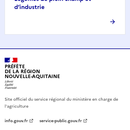
d’industrie
PRÉFÈTE
DE LA RÉGION
NOUVELLE-AQUITAINE
Site officiel du service régional du ministère en charge de
l'agriculture
info.gouv.fr
service-public.gouv.fr