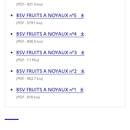
(
PDF
- 921.3 kio)
BSV FRUITS A NOYAUX n°5
(
PDF
- 579.1 kio)
BSV FRUITS A NOYAUX n°4
(
PDF
- 836.3 kio)
BSV FRUITS A NOYAUX n°3
(
PDF
- 1.1 Mio)
BSV FRUITS A NOYAUX n°2
(
PDF
- 952.7 kio)
BSV FRUITS A NOYAUX n°1
(
PDF
- 619 kio)