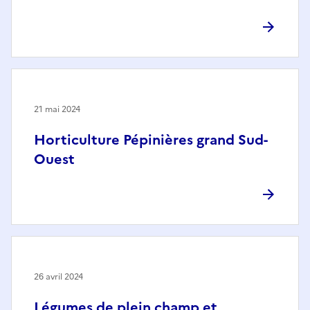
21 mai 2024
Horticulture Pépinières grand Sud-
Ouest
26 avril 2024
Légumes de plein champ et