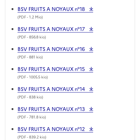
BSV FRUITS A NOYAUX n°18
(
PDF
- 1.2 Mio)
BSV FRUITS A NOYAUX n°17
(
PDF
- 856.8 kio)
BSV FRUITS A NOYAUX n°16
(
PDF
- 881 kio)
BSV FRUITS A NOYAUX n°15
(
PDF
- 1005.5 kio)
BSV FRUITS A NOYAUX n°14
(
PDF
- 838 kio)
BSV FRUITS A NOYAUX n°13
(
PDF
- 781.8 kio)
BSV FRUITS A NOYAUX n°12
(
PDF
- 839.2 kio)