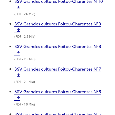
BSV Grandes cultures Poitou-Charentes N°10
(
PDF
- 2.6 Mio)
BSV Grandes cultures Poitou-Charentes N°9
(
PDF
- 2.2 Mio)
BSV Grandes cultures Poitou-Charentes N°8
(
PDF
- 2.5 Mio)
BSV Grandes cultures Poitou-Charentes N°7
(
PDF
- 2.1 Mio)
BSV Grandes cultures Poitou-Charentes N°6
(
PDF
- 1.6 Mio)
BSV Grandes cultures Poitou-Charentes N°5