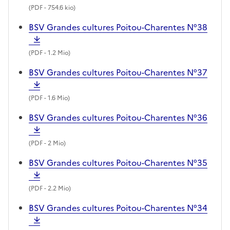
(
PDF
- 754.6 kio)
BSV Grandes cultures Poitou-Charentes N°38
(
PDF
- 1.2 Mio)
BSV Grandes cultures Poitou-Charentes N°37
(
PDF
- 1.6 Mio)
BSV Grandes cultures Poitou-Charentes N°36
(
PDF
- 2 Mio)
BSV Grandes cultures Poitou-Charentes N°35
(
PDF
- 2.2 Mio)
BSV Grandes cultures Poitou-Charentes N°34