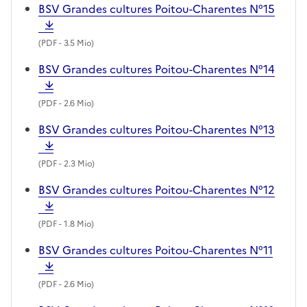
BSV Grandes cultures Poitou-Charentes N°15
(
PDF
- 3.5 Mio)
BSV Grandes cultures Poitou-Charentes N°14
(
PDF
- 2.6 Mio)
BSV Grandes cultures Poitou-Charentes N°13
(
PDF
- 2.3 Mio)
BSV Grandes cultures Poitou-Charentes N°12
(
PDF
- 1.8 Mio)
BSV Grandes cultures Poitou-Charentes N°11
(
PDF
- 2.6 Mio)