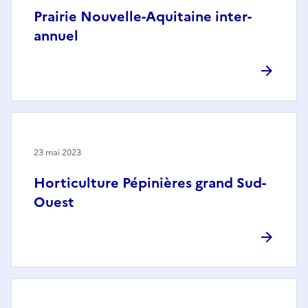
Prairie Nouvelle-Aquitaine inter-
annuel
23 mai 2023
Horticulture Pépinières grand Sud-
Ouest