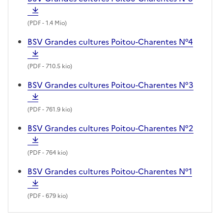
(
PDF
- 1.4 Mio)
BSV Grandes cultures Poitou-Charentes N°4
(
PDF
- 710.5 kio)
BSV Grandes cultures Poitou-Charentes N°3
(
PDF
- 761.9 kio)
BSV Grandes cultures Poitou-Charentes N°2
(
PDF
- 764 kio)
BSV Grandes cultures Poitou-Charentes N°1
(
PDF
- 679 kio)