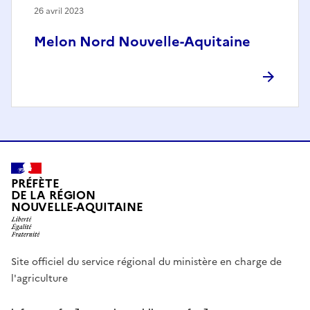
26 avril 2023
Melon Nord Nouvelle-Aquitaine
PRÉFÈTE
DE LA RÉGION
NOUVELLE-AQUITAINE
Site officiel du service régional du ministère en charge de
l'agriculture