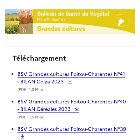
Téléchargement
BSV Grandes cultures Poitou-Charentes N°41
- BILAN Colza 2023
(
PDF
- 1.3 Mio)
BSV Grandes cultures Poitou-Charentes N°40
- BILAN Céréales 2023
(
PDF
- 3.5 Mio)
BSV Grandes cultures Poitou-Charentes N°39