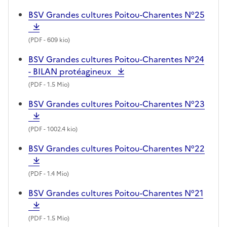
BSV Grandes cultures Poitou-Charentes N°25
(
PDF
- 609 kio)
BSV Grandes cultures Poitou-Charentes N°24
- BILAN protéagineux
(
PDF
- 1.5 Mio)
BSV Grandes cultures Poitou-Charentes N°23
(
PDF
- 1002.4 kio)
BSV Grandes cultures Poitou-Charentes N°22
(
PDF
- 1.4 Mio)
BSV Grandes cultures Poitou-Charentes N°21
(
PDF
- 1.5 Mio)