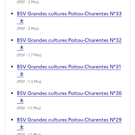
(
PDF
- 2 Mio)
BSV Grandes cultures Poitou-Charentes N°33
(
PDF
- 2 Mio)
BSV Grandes cultures Poitou-Charentes N°32
(
PDF
- 1.7 Mio)
BSV Grandes cultures Poitou-Charentes N°31
(
PDF
- 1.3 Mio)
BSV Grandes cultures Poitou-Charentes N°30
(
PDF
- 1.1 Mio)
BSV Grandes cultures Poitou-Charentes N°29
(
PDF
- 1.1 Mio)