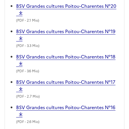
BSV Grandes cultures Poitou-Charentes N°20
(
PDF
- 2.1 Mio)
BSV Grandes cultures Poitou-Charentes N°19
(
PDF
- 3.3 Mio)
BSV Grandes cultures Poitou-Charentes N°18
(
PDF
- 3.6 Mio)
BSV Grandes cultures Poitou-Charentes N°17
(
PDF
- 2.7 Mio)
BSV Grandes cultures Poitou-Charentes N°16
(
PDF
- 2.6 Mio)