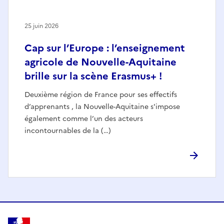
25 juin 2026
Cap sur l’Europe : l’enseignement
agricole de Nouvelle-Aquitaine
brille sur la scène Erasmus+ !
Deuxième région de France pour ses effectifs
d’apprenants , la Nouvelle-Aquitaine s'impose
également comme l’un des acteurs
incontournables de la (…)