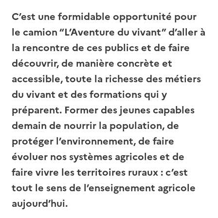
C’est une formidable opportunité pour
le camion “L’Aventure du vivant” d’aller à
la rencontre de ces publics et de faire
découvrir, de manière concrète et
accessible, toute la richesse des métiers
du vivant et des formations qui y
préparent. Former des jeunes capables
demain de nourrir la population, de
protéger l’environnement, de faire
évoluer nos systèmes agricoles et de
faire vivre les territoires ruraux : c’est
tout le sens de l’enseignement agricole
aujourd’hui.