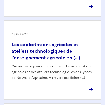
3 juillet 2026
Les exploitations agricoles et
ateliers technologiques de
l’enseignement agricole en (…)
Découvrez le panorama complet des exploitations
agricoles et des ateliers technologiques des lycées
de Nouvelle-Aquitaine. À travers ces fiches (…)