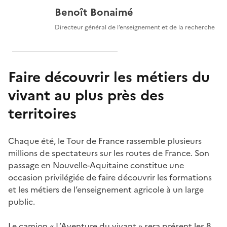
Benoît Bonaimé
Directeur général de l’enseignement et de la recherche
Faire découvrir les métiers du
vivant au plus près des
territoires
Chaque été, le Tour de France rassemble plusieurs
millions de spectateurs sur les routes de France. Son
passage en Nouvelle-Aquitaine constitue une
occasion privilégiée de faire découvrir les formations
et les métiers de l’enseignement agricole à un large
public.
Le camion « L’Aventure du vivant » sera présent les 8