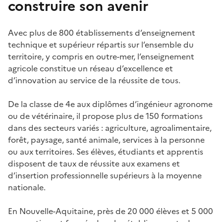
construire son avenir
Avec plus de 800 établissements d’enseignement
technique et supérieur répartis sur l’ensemble du
territoire, y compris en outre-mer, l’enseignement
agricole constitue un réseau d’excellence et
d’innovation au service de la réussite de tous.
De la classe de 4e aux diplômes d’ingénieur agronome
ou de vétérinaire, il propose plus de 150 formations
dans des secteurs variés : agriculture, agroalimentaire,
forêt, paysage, santé animale, services à la personne
ou aux territoires. Ses élèves, étudiants et apprentis
disposent de taux de réussite aux examens et
d’insertion professionnelle supérieurs à la moyenne
nationale.
En Nouvelle-Aquitaine, près de 20 000 élèves et 5 000