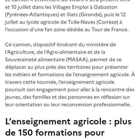
et 10 juillet dans les Villages Emploi à Gabaston
(Pyrénées-Atlantiques) et Illats (Gironde), puis le 12
juillet au lycée agricole de Tulle-Naves (Corrèze) à
l’occasion d’une fan zone dédiée au Tour de France.
Ce camion, dispositif itinérant du ministère de
l’Agriculture, de l’Agro-alimentaire et de la
Souveraineté alimentaire (MASAA), permet de se
déplacer au plus près des territoires pour présenter
les métiers et formations de l’enseignement agricole. À
travers cette tournée, l’enseignement agricole
poursuit son engagement pour aller à la rencontre des
jeunes, des familles et des personnes en réflexion sur
leur orientation ou leur reconversion professionnelle.
L’enseignement agricole : plus
de 150 formations pour