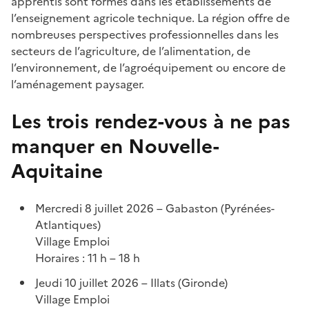
apprentis sont formés dans les établissements de
l’enseignement agricole technique. La région offre de
nombreuses perspectives professionnelles dans les
secteurs de l’agriculture, de l’alimentation, de
l’environnement, de l’agroéquipement ou encore de
l’aménagement paysager.
Les trois rendez-vous à ne pas
manquer en Nouvelle-
Aquitaine
Mercredi 8 juillet 2026 – Gabaston (Pyrénées-
Atlantiques)
Village Emploi
Horaires : 11 h – 18 h
Jeudi 10 juillet 2026 – Illats (Gironde)
Village Emploi