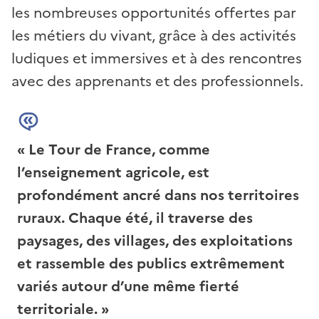
les nombreuses opportunités offertes par
les métiers du vivant, grâce à des activités
ludiques et immersives et à des rencontres
avec des apprenants et des professionnels.
Le Tour de France, comme
l’enseignement agricole, est
profondément ancré dans nos territoires
ruraux. Chaque été, il traverse des
paysages, des villages, des exploitations
et rassemble des publics extrêmement
variés autour d’une même fierté
territoriale.