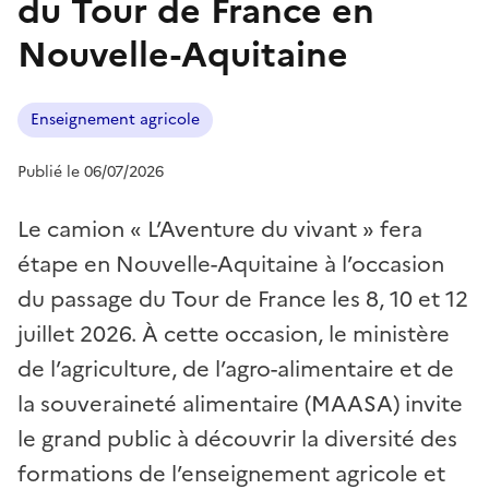
du Tour de France en
Nouvelle-Aquitaine
Enseignement agricole
Publié le 06/07/2026
Le camion « L’Aventure du vivant » fera
étape en Nouvelle-Aquitaine à l’occasion
du passage du Tour de France les 8, 10 et 12
juillet 2026. À cette occasion, le ministère
de l’agriculture, de l’agro-alimentaire et de
la souveraineté alimentaire (MAASA) invite
le grand public à découvrir la diversité des
formations de l’enseignement agricole et