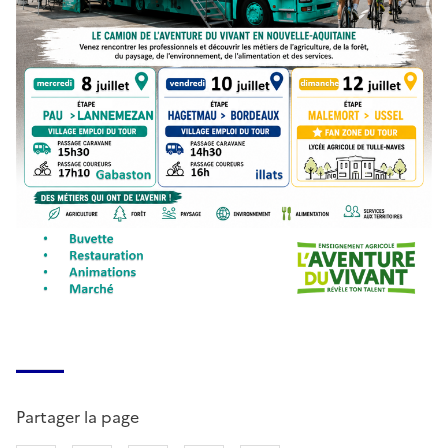
Partager la page