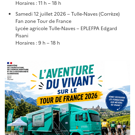
Horaires : 11 h – 18 h
Samedi 12 juillet 2026 – Tulle-Naves (Corrèze)
Fan zone Tour de France
Lycée agricole Tulle-Naves – EPLEFPA Edgard
Pisani
Horaires : 9 h – 18 h