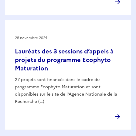
28 novembre 2024
Lauréats des 3 sessions d’appels à
projets du programme Ecophyto
Maturation
27 projets sont financés dans le cadre du
programme Ecophyto Maturation et sont
disponibles sur le site de l'Agence Nationale de la
Recherche (…)