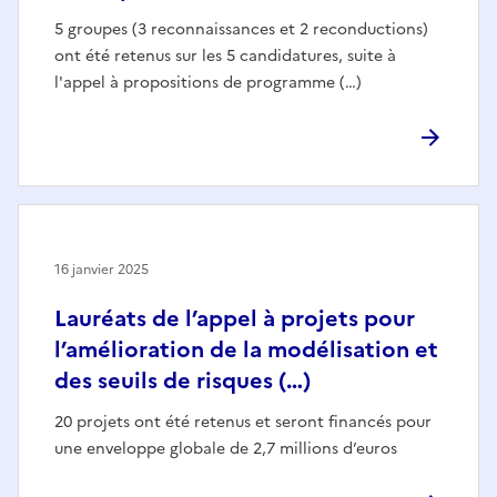
5 groupes (3 reconnaissances et 2 reconductions)
ont été retenus sur les 5 candidatures, suite à
l'appel à propositions de programme (…)
16 janvier 2025
Lauréats de l’appel à projets pour
l’amélioration de la modélisation et
des seuils de risques (…)
20 projets ont été retenus et seront financés pour
une enveloppe globale de 2,7 millions d’euros