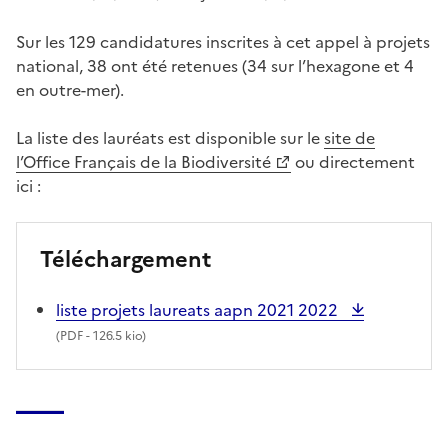
Sur les 129 candidatures inscrites à cet appel à projets
national, 38 ont été retenues (34 sur l’hexagone et 4
en outre-mer).
La liste des lauréats est disponible sur le
site de
l’Office Français de la Biodiversité
ou directement
ici :
Téléchargement
liste projets laureats aapn 2021 2022
(
PDF
- 126.5 kio)