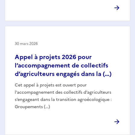
30 mars 2026
Appel à projets 2026 pour
l’accompagnement de collectifs
d’agriculteurs engagés dans la (…)
Cet appel à projets est ouvert pour
l’accompagnement des collectifs d’agriculteurs
s’engageant dans la transition agroécologique :
Groupements (…)