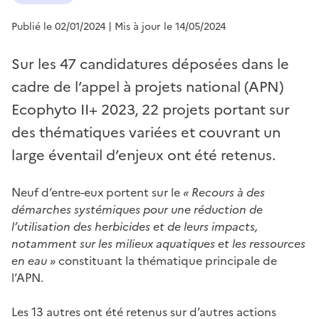
Publié le 02/01/2024
| Mis à jour le 14/05/2024
Sur les 47 candidatures déposées dans le
cadre de l’appel à projets national (APN)
Ecophyto II+ 2023, 22 projets portant sur
des thématiques variées et couvrant un
large éventail d’enjeux ont été retenus.
Neuf d’entre-eux portent sur le
« Recours à des
démarches systémiques pour une réduction de
l’utilisation des herbicides et de leurs impacts,
notamment sur les milieux aquatiques et les ressources
en eau »
constituant la thématique principale de
l’APN.
Les 13 autres ont été retenus sur d’autres actions