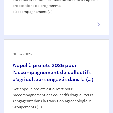
propositions de programme
d’accompagnement (…)
30 mars 2026
Appel à projets 2026 pour
l’accompagnement de collectifs
d’agriculteurs engagés dans la (…)
Cet appel à projets est ouvert pour
l’accompagnement des collectifs d’agriculteurs
s’engageant dans la transition agroécologique :
Groupements (…)