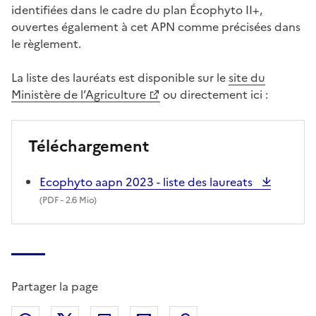
identifiées dans le cadre du plan Écophyto II+,
ouvertes également à cet APN comme précisées dans
le règlement.
La liste des lauréats est disponible sur le
site du
Ministère de l’Agriculture
ou directement ici :
Téléchargement
Ecophyto aapn 2023 - liste des laureats
(
PDF
- 2.6 Mio)
Partager la page