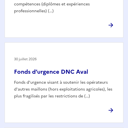
compétences (diplômes et expériences
professionnelles) (…)
30 juillet 2026
Fonds d’urgence DNC Aval
Fonds d'urgence visant à soutenir les opérateurs
d'autres maillons (hors exploitations agricoles), les
plus fragilisés par les restrictions de (…)