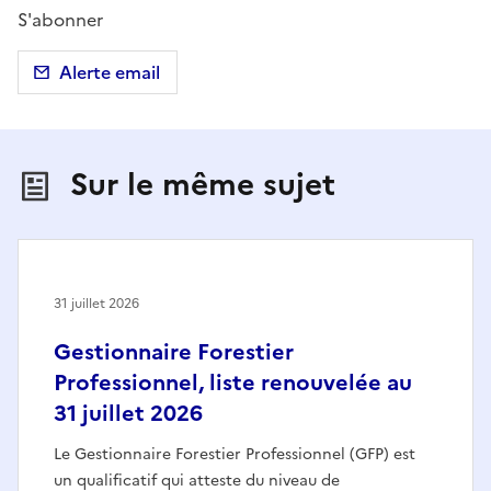
S'abonner
Alerte email
Sur le même sujet
31 juillet 2026
Gestionnaire Forestier
Professionnel, liste renouvelée au
31 juillet 2026
Le Gestionnaire Forestier Professionnel (GFP) est
un qualificatif qui atteste du niveau de