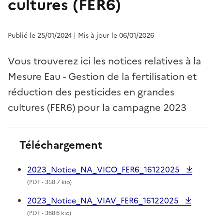
cultures (FER6)
Publié le 25/01/2024
| Mis à jour le 06/01/2026
Vous trouverez ici les notices relatives à la
Mesure Eau - Gestion de la fertilisation et
réduction des pesticides en grandes
cultures (FER6) pour la campagne 2023
Téléchargement
2023_Notice_NA_VICO_FER6_16122025
(
PDF
- 358.7 kio)
2023_Notice_NA_VIAV_FER6_16122025
(
PDF
- 368.6 kio)