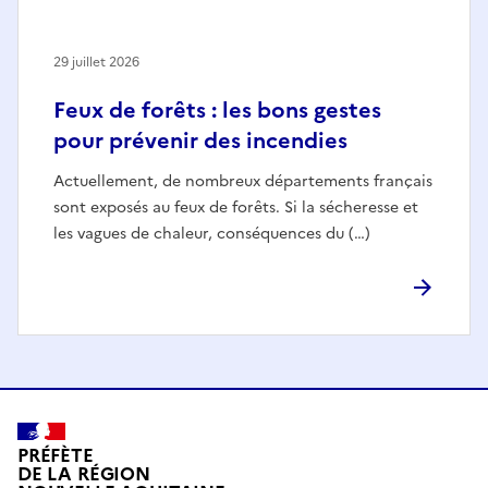
29 juillet 2026
Feux de forêts : les bons gestes
pour prévenir des incendies
Actuellement, de nombreux départements français
sont exposés au feux de forêts. Si la sécheresse et
les vagues de chaleur, conséquences du (…)
PRÉFÈTE
DE LA RÉGION