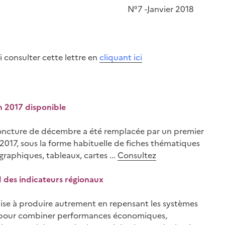
N°7 -Janvier 2018
 consulter cette lettre en
cliquant ici
n 2017 disponible
oncture de décembre a été remplacée par un premier
 2017, sous la forme habituelle de fiches thématiques
graphiques, tableaux, cartes ...
Consultez
 des indicateurs régionaux
vise à produire autrement en repensant les systèmes
 pour combiner performances économiques,