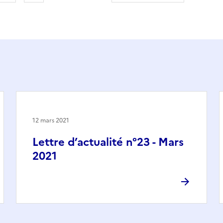
12 mars 2021
Lettre d’actualité n°23 - Mars
2021