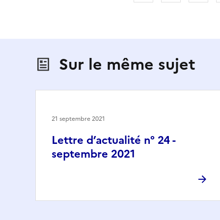
Sur le même sujet
21 septembre 2021
Lettre d’actualité n° 24 -
septembre 2021