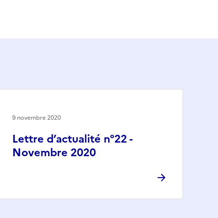
9 novembre 2020
Lettre d’actualité n°22 -
Novembre 2020