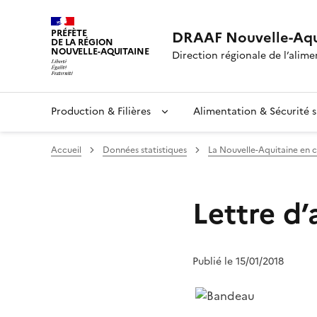
PRÉFÈTE
DRAAF Nouvelle-Aqu
DE LA RÉGION
NOUVELLE-AQUITAINE
Direction régionale de l’alimen
Production & Filières
Alimentation & Sécurité s
Accueil
Données statistiques
La Nouvelle-Aquitaine en c
Lettre d’
Publié le 15/01/2018