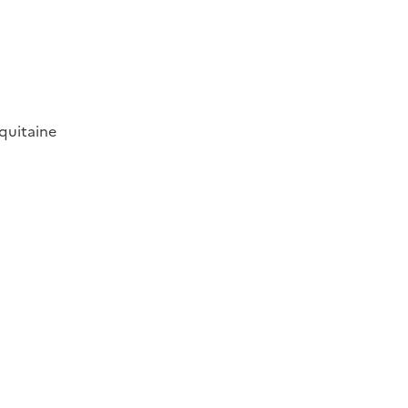
quitaine