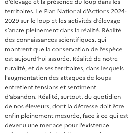
d’élevage et la présence du loup dans les
territoires. Le Plan National d’Actions 2024-
2029 sur le loup et les activités d’élevage
s’ancre pleinement dans la réalité. Réalité
des connaissances scientifiques, qui
montrent que la conservation de l’espèce
est aujourd’hui assurée. Réalité de notre
ruralité, et de ses territoires, dans lesquels
l’augmentation des attaques de loups
entretient tensions et sentiment
d’abandon. Réalité, surtout, du quotidien
de nos éleveurs, dont la détresse doit être
enfin pleinement mesurée, face à ce qui est
devenu une menace pour l’existence