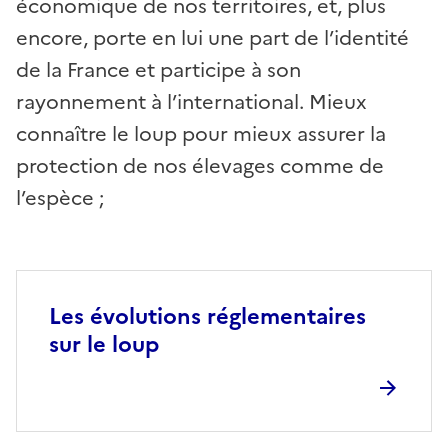
économique de nos territoires, et, plus
encore, porte en lui une part de l’identité
de la France et participe à son
rayonnement à l’international. Mieux
connaître le loup pour mieux assurer la
protection de nos élevages comme de
l’espèce ;
Les évolutions réglementaires
sur le loup