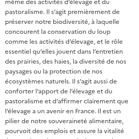
même des activités d’élevage et du
pastoralisme. Il s’agit premièrement de
préserver notre biodiversité, à laquelle
concourent la conservation du loup
comme les activités d’élevage, et le rôle
essentiel qu’elles jouent dans l’entretien
des prairies, des haies, la diversité de nos
paysages ou la protection de nos
écosystèmes naturels. Il s’agit aussi de
conforter l’apport de l’élevage et du
pastoralisme et d’affirmer clairement que
l’élevage a un avenir en France. Il est un
pilier de notre souveraineté alimentaire,
pourvoit des emplois et assure la vitalité