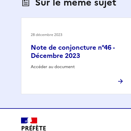
Sur le même sujet
28 décembre 2023
Note de conjoncture n°46 -
Décembre 2023
Accéder au document
PRÉFÈTE