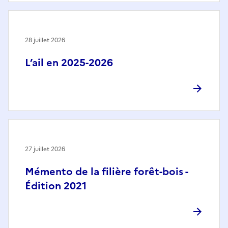
28 juillet 2026
L’ail en 2025-2026
27 juillet 2026
Mémento de la filière forêt-bois -
Édition 2021