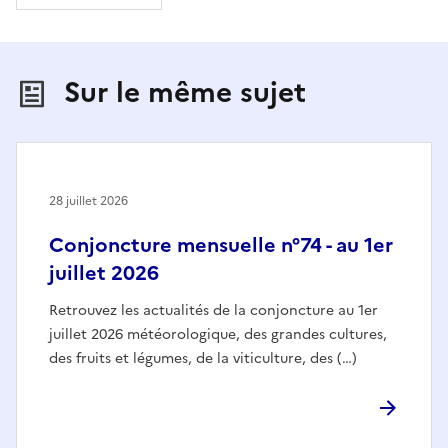
Sur le même sujet
28 juillet 2026
Conjoncture mensuelle n°74 - au 1er
juillet 2026
Retrouvez les actualités de la conjoncture au 1er
juillet 2026 météorologique, des grandes cultures,
des fruits et légumes, de la viticulture, des (…)