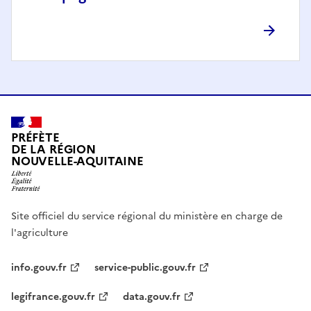
PRÉFÈTE
DE LA RÉGION
NOUVELLE-AQUITAINE
Site officiel du service régional du ministère en charge de
l'agriculture
info.gouv.fr
service-public.gouv.fr
legifrance.gouv.fr
data.gouv.fr