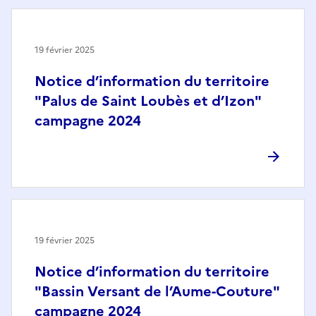
19 février 2025
Notice d’information du territoire
"Palus de Saint Loubès et d’Izon"
campagne 2024
19 février 2025
Notice d’information du territoire
"Bassin Versant de l’Aume-Couture"
campagne 2024