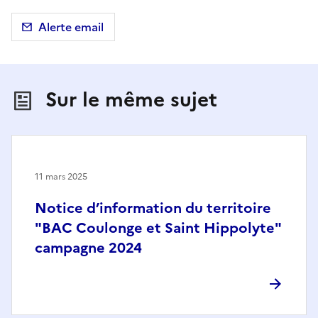
Alerte email
Sur le même sujet
11 mars 2025
Notice d’information du territoire
"BAC Coulonge et Saint Hippolyte"
campagne 2024