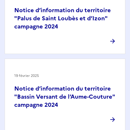
Notice d’information du territoire
"Palus de Saint Loubès et d’Izon"
campagne 2024
19 février 2025
Notice d’information du territoire
"Bassin Versant de l’Aume-Couture"
campagne 2024