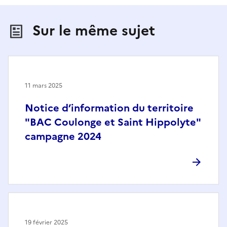
Sur le même sujet
11 mars 2025
Notice d’information du territoire
"BAC Coulonge et Saint Hippolyte"
campagne 2024
19 février 2025