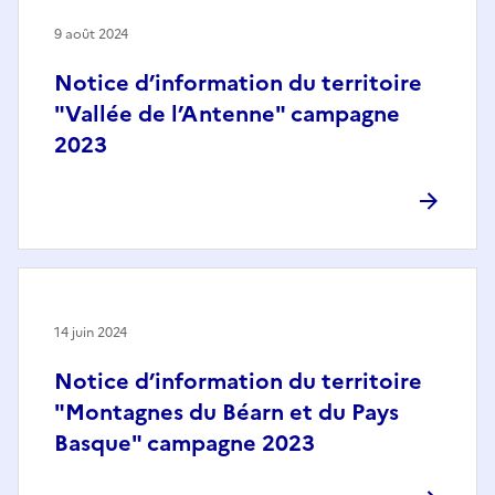
9 août 2024
Notice d’information du territoire
"Vallée de l’Antenne" campagne
2023
14 juin 2024
Notice d’information du territoire
"Montagnes du Béarn et du Pays
Basque" campagne 2023