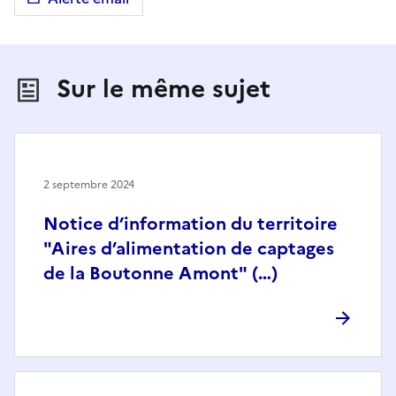
Sur le même sujet
2 septembre 2024
Notice d’information du territoire
"Aires d’alimentation de captages
de la Boutonne Amont" (…)