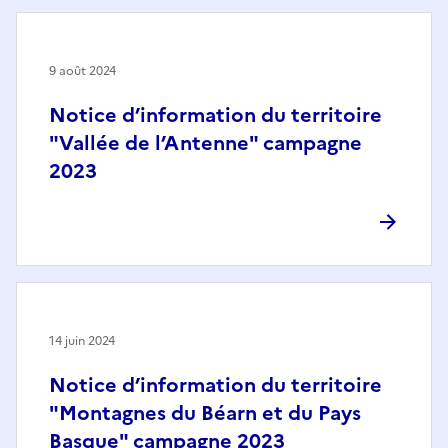
9 août 2024
Notice d’information du territoire
"Vallée de l’Antenne" campagne
2023
14 juin 2024
Notice d’information du territoire
"Montagnes du Béarn et du Pays
Basque" campagne 2023