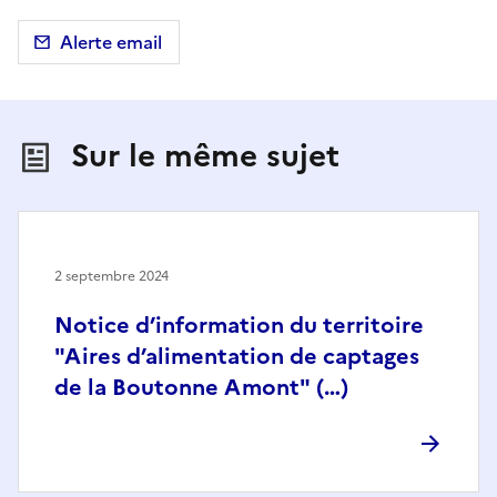
Alerte email
Sur le même sujet
2 septembre 2024
Notice d’information du territoire
"Aires d’alimentation de captages
de la Boutonne Amont" (…)