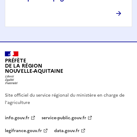
PRÉFÈTE
DE LA RÉGION
NOUVELLE-AQUITAINE
Site officiel du service régional du ministère en charge de
l'agriculture
info.gouv.fr
service-public.gouv.fr
legifrance.gouv.fr
data.gouv.fr