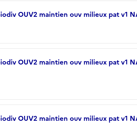
biodiv OUV2 maintien ouv milieux pat v1
biodiv OUV2 maintien ouv milieux pat v1
biodiv OUV2 maintien ouv milieux pat v1