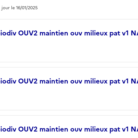
à jour le 16/01/2025
biodiv OUV2 maintien ouv milieux pat v1 
biodiv OUV2 maintien ouv milieux pat v1
biodiv OUV2 maintien ouv milieux pat v1 