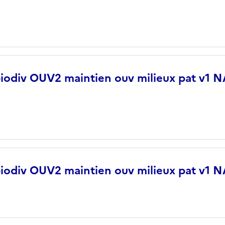
biodiv OUV2 maintien ouv milieux pat v1
biodiv OUV2 maintien ouv milieux pat v1