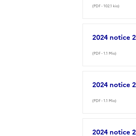
(
PDF
- 102.1 kio)
2024 notice
(
PDF
- 1.1 Mio)
2024 notice
(
PDF
- 1.1 Mio)
2024 notice