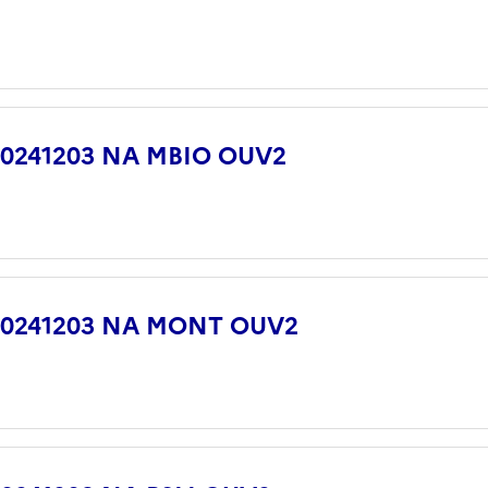
 20241203 NA MBIO OUV2
 20241203 NA MONT OUV2