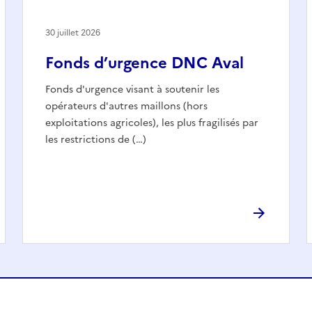
30 juillet 2026
Fonds d’urgence DNC Aval
Fonds d'urgence visant à soutenir les
opérateurs d'autres maillons (hors
exploitations agricoles), les plus fragilisés par
les restrictions de (…)