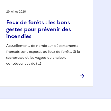
29 juillet 2026
Feux de forêts : les bons
gestes pour prévenir des
incendies
Actuellement, de nombreux départements
français sont exposés au feux de forêts. Si la
sécheresse et les vagues de chaleur,
conséquences du (…)