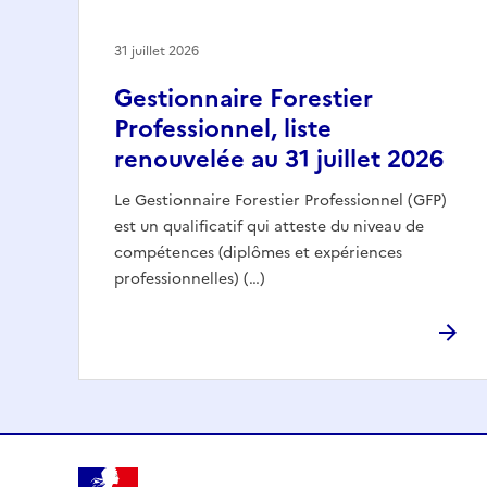
31 juillet 2026
Gestionnaire Forestier
Professionnel, liste
renouvelée au 31 juillet 2026
Le Gestionnaire Forestier Professionnel (GFP)
est un qualificatif qui atteste du niveau de
compétences (diplômes et expériences
professionnelles) (…)