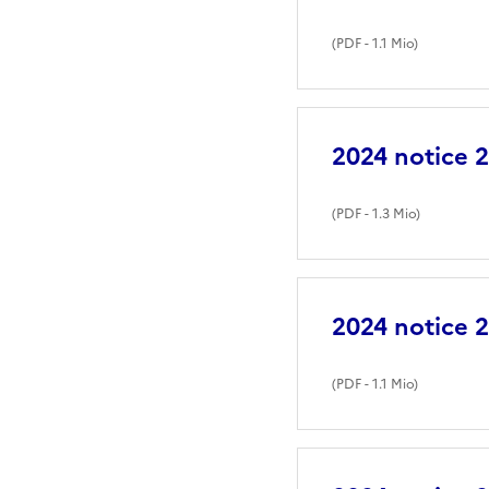
(
PDF
- 1.1 Mio)
2024 notice
(
PDF
- 1.3 Mio)
2024 notice
(
PDF
- 1.1 Mio)