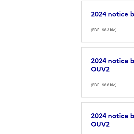
2024 notice 
(
PDF
- 98.3 kio)
2024 notice 
OUV2
(
PDF
- 98.8 kio)
2024 notice 
OUV2