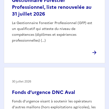
Gestionnaire Forestier
Professionnel, liste renouvelée au
31 juillet 2026
Le Gestionnaire Forestier Professionnel (GFP) est
un qualificatif qui atteste du niveau de
compétences (diplômes et expériences
professionnelles) (…)
30 juillet 2026
Fonds d’urgence DNC Aval
Fonds d'urgence visant à soutenir les opérateurs
d'autres maillons (hors exploitations agricoles), les