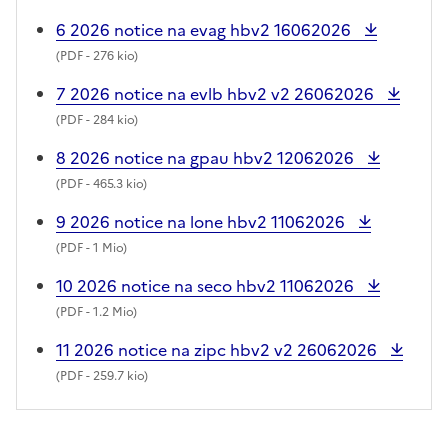
6 2026 notice na evag hbv2 16062026
(
PDF
- 276 kio)
7 2026 notice na evlb hbv2 v2 26062026
(
PDF
- 284 kio)
8 2026 notice na gpau hbv2 12062026
(
PDF
- 465.3 kio)
9 2026 notice na lone hbv2 11062026
(
PDF
- 1 Mio)
10 2026 notice na seco hbv2 11062026
(
PDF
- 1.2 Mio)
11 2026 notice na zipc hbv2 v2 26062026
(
PDF
- 259.7 kio)