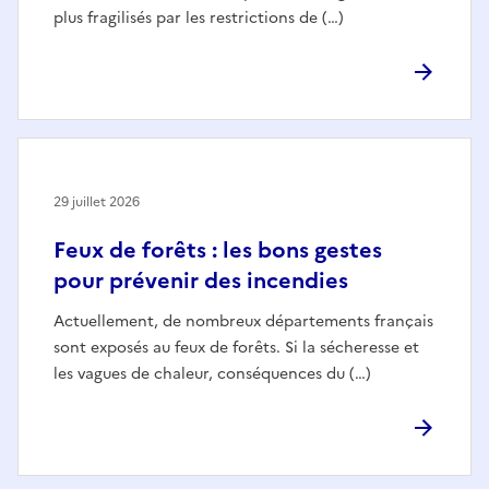
plus fragilisés par les restrictions de (…)
29 juillet 2026
Feux de forêts : les bons gestes
pour prévenir des incendies
Actuellement, de nombreux départements français
sont exposés au feux de forêts. Si la sécheresse et
les vagues de chaleur, conséquences du (…)